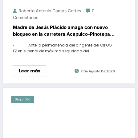
Roberto Antonio Camps Cortés
0
Comentarios
Madre de Jesús Plácido amaga con nuevo
bloqueo en la carretera Acapulco-Pinotepa
Nacional
• Ante la permanencia del dirigente del CIPOG-
EZ en el penal de máxima seguridad del…
Leer más
7 De Agosto De 2026
Seguridad