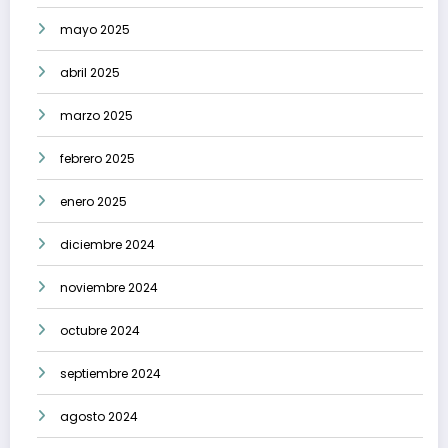
mayo 2025
abril 2025
marzo 2025
febrero 2025
enero 2025
diciembre 2024
noviembre 2024
octubre 2024
septiembre 2024
agosto 2024