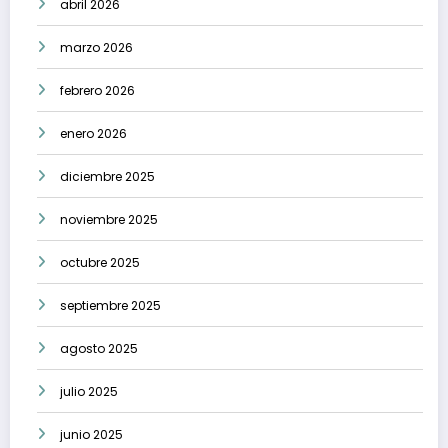
abril 2026
marzo 2026
febrero 2026
enero 2026
diciembre 2025
noviembre 2025
octubre 2025
septiembre 2025
agosto 2025
julio 2025
junio 2025