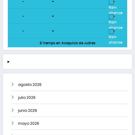
-
-
-
-
-
-
-
-
-
El tiempo en Acapulco de Juárez
agosto 2026
julio 2026
junio 2026
mayo 2026