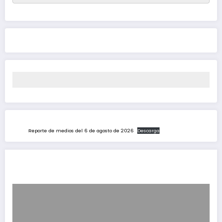
Reporte de medios del 6 de agosto de 2026
Descarga
Latest News