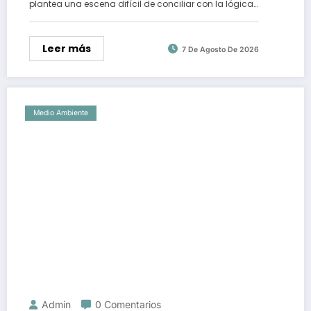
plantea una escena difícil de conciliar con la lógica…
Leer más
7 De Agosto De 2026
Medio Ambiente
Admin
0 Comentarios