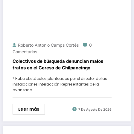
Roberto Antonio Camps Cortés
0
Comentarios
Colectivos de búsqueda denuncian malos
tratos en el Cereso de Chilpancingo
* Hubo obstáculos planteados por el director de las
instalaciones Interacción Representantes de la
avanzada…
Leer más
7 De Agosto De 2026