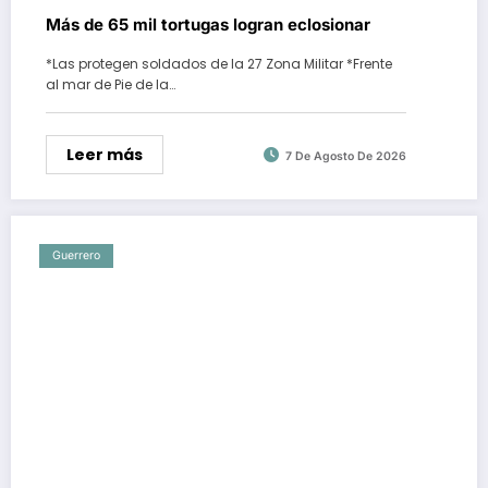
Más de 65 mil tortugas logran eclosionar
*Las protegen soldados de la 27 Zona Militar *Frente
al mar de Pie de la…
Leer más
7 De Agosto De 2026
Guerrero