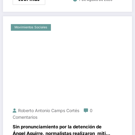
Movimientos Sociales
Roberto Antonio Camps Cortés
0
Comentarios
Sin pronunciamiento por la detención de
Ángel Aguirre, normalistas realizaron mitin