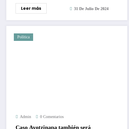
Leer más
31 De Julio De 2024
Política
Admin
0 Comentarios
Caso Ayotzinapa también será