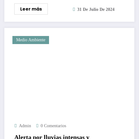
Leer más
31 De Julio De 2024
Medio Ambiente
Admin
0 Comentarios
Alerta por lluvias intensas y