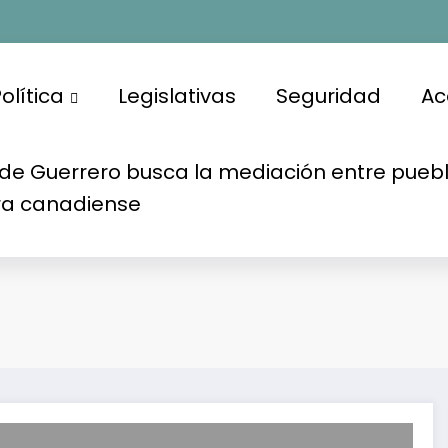
olítica
Legislativas
Seguridad
Ac
de Guerrero busca la mediación entre puebl
ra canadiense