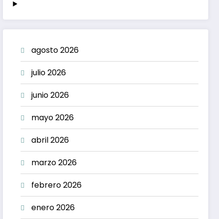
agosto 2026
julio 2026
junio 2026
mayo 2026
abril 2026
marzo 2026
febrero 2026
enero 2026