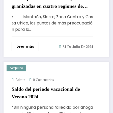
granizadas en cuatro regiones de
Guerrero
• Montaña, Sierra, Zona Centro y Cos
ta Chica, los puntos de más preocupació
n para la…
Leer más
31 De Julio De 2024
Acapulco
Admin
0 Comentarios
Saldo del periodo vacacional de
Verano 2024
*Sin ninguna persona fallecida por ahoga