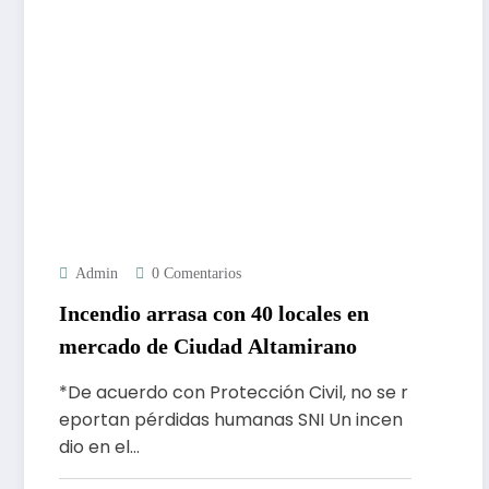
Admin
0 Comentarios
Incendio arrasa con 40 locales en
mercado de Ciudad Altamirano
*De acuerdo con Protección Civil, no se r
eportan pérdidas humanas SNI Un incen
dio en el…