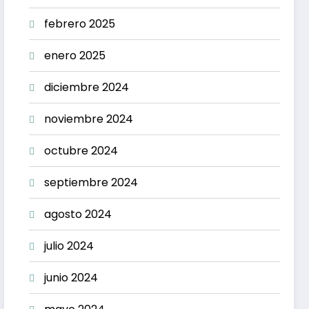
febrero 2025
enero 2025
diciembre 2024
noviembre 2024
octubre 2024
septiembre 2024
agosto 2024
julio 2024
junio 2024