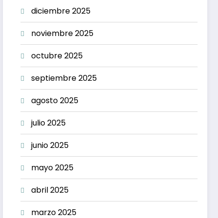
diciembre 2025
noviembre 2025
octubre 2025
septiembre 2025
agosto 2025
julio 2025
junio 2025
mayo 2025
abril 2025
marzo 2025