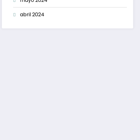
mayo 2024
abril 2024