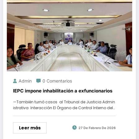
Admin
0 Comentarios
IEPC impone inhabilitación a exfuncionarios
—También turnó casos al Tribunal de Justicia Admin
istrativa Interacción El Órgano de Control Interno del…
Leer más
27 De Febrero De 2026