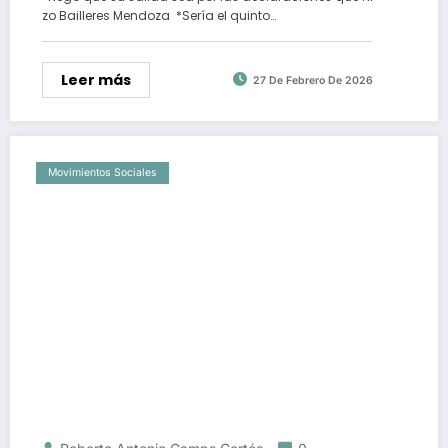
zo Bailleres Mendoza *Sería el quinto…
Leer más
27 De Febrero De 2026
Movimientos Sociales