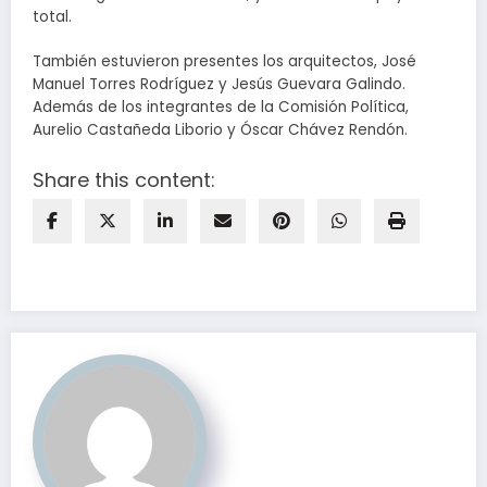
total.
También estuvieron presentes los arquitectos, José
Manuel Torres Rodríguez y Jesús Guevara Galindo.
Además de los integrantes de la Comisión Política,
Aurelio Castañeda Liborio y Óscar Chávez Rendón.
Share this content: