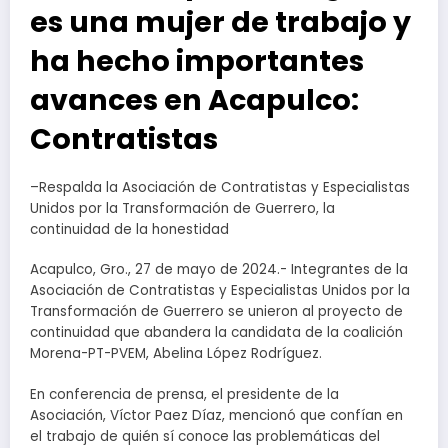
es una mujer de trabajo y
ha hecho importantes
avances en Acapulco:
Contratistas
–Respalda la Asociación de Contratistas y Especialistas
Unidos por la Transformación de Guerrero, la
continuidad de la honestidad
Acapulco, Gro., 27 de mayo de 2024.- Integrantes de la
Asociación de Contratistas y Especialistas Unidos por la
Transformación de Guerrero se unieron al proyecto de
continuidad que abandera la candidata de la coalición
Morena-PT-PVEM, Abelina López Rodríguez.
En conferencia de prensa, el presidente de la
Asociación, Víctor Paez Díaz, mencionó que confían en
el trabajo de quién sí conoce las problemáticas del