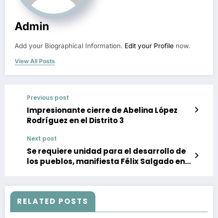
Admin
Add your Biographical Information.
Edit your Profile
now.
View All Posts
Previous post
Impresionante cierre de Abelina López
Rodríguez en el Distrito 3
Next post
Se requiere unidad para el desarrollo de
los pueblos, manifiesta Félix Salgado en
Quechultenago
RELATED POSTS