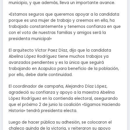
municipio, y que además, lleva un importante avance.
«Estamos seguros que queremos apoyar a la candidata
porque es una mujer de trabajo y creemos en ella, ha
trabajado constantemente y tenemos confianza en que
con el voto de nuestras familias y amigos será la
presidenta municipal»
El arquitecto Víctor Paez Díaz, dijo que la candidata
Abelina López Rodríguez tiene muchos trabajos ya
avanzados pendientes y es la única que seguirá
trabajando en Acapulco para beneficio de la población,
por ello, debe darle continuidad.
El coordinador de campaña, Alejandro Díaz López,
agradeció su confianza y apoyo a la maestra Abelina
López Rodríguez en la contienda electoral, asegurando
que el próximo 2 de junio la coalición «Sigamos Haciendo
Historia» tendrá presidenta electa.
Luego de hacer pública su adhesión, se colocaron el
chaleco guinda de la victoria, y reiteraron su apoyo