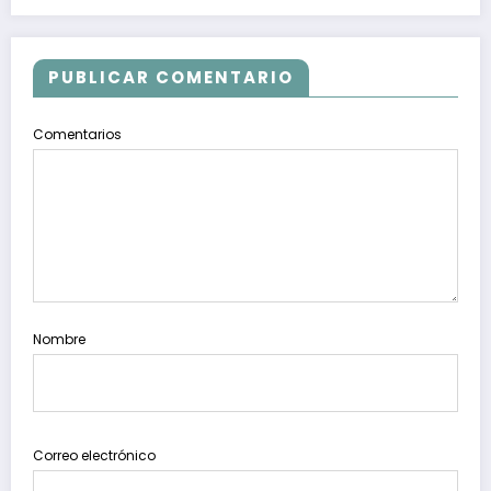
PUBLICAR COMENTARIO
Comentarios
Nombre
Correo electrónico