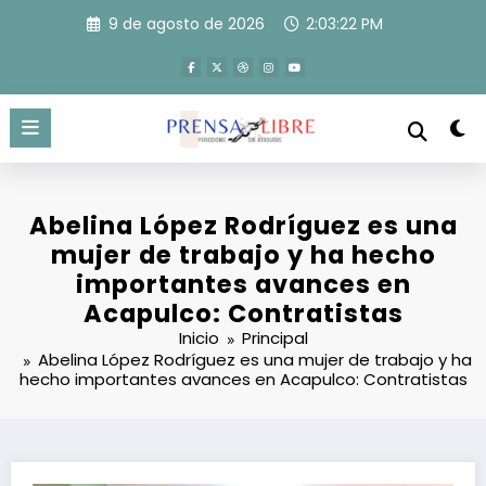
Saltar
9 de agosto de 2026
2:03:23 PM
al
contenido
Abelina López Rodríguez es una
mujer de trabajo y ha hecho
importantes avances en
Acapulco: Contratistas
Inicio
Principal
Abelina López Rodríguez es una mujer de trabajo y ha
hecho importantes avances en Acapulco: Contratistas