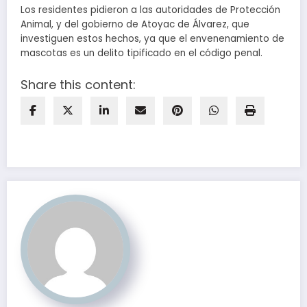
Los residentes pidieron a las autoridades de Protección
Animal, y del gobierno de Atoyac de Álvarez, que
investiguen estos hechos, ya que el envenenamiento de
mascotas es un delito tipificado en el código penal.
Share this content: