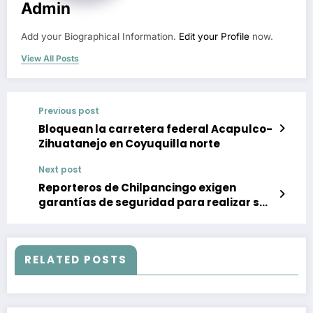
Admin
Add your Biographical Information.
Edit your Profile
now.
View All Posts
Previous post
Bloquean la carretera federal Acapulco-
Zihuatanejo en Coyuquilla norte
Next post
Reporteros de Chilpancingo exigen
garantías de seguridad para realizar su
labor
RELATED POSTS