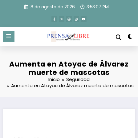
Saltar
8 de agosto de 2026
3:53:07 PM
al
contenido
Aumenta en Atoyac de Álvarez
muerte de mascotas
Inicio
Seguridad
Aumenta en Atoyac de Álvarez muerte de mascotas