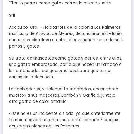
*Tanto perros como gatos corren la misma suerte
SNI
Acapulco, Gro. – Habitantes de la colonia Las Palmeras,
municipio de Atoyac de Álvarez, denunciaron este lunes
que una vecina lleva a cabo el envenenamiento de seis
perros y gatos.
Se trata de mascotas como gatos y perros, entre ellos,
una gatita embarazada, por lo que hacen un llamado a
las autoridades del gobierno local para que tomen
cartas en la denuncia.
Los pobladores, visiblemente afectados, encontraron
muertos a sus mascotas, Bombón y Garfield, junto a
otro gatito de color amarillo.
«Este no es un incidente aislado, ya que anteriormente
también envenenaron a una perrita llamada Esponja»,
acusaron colonos de Las Palmeras.