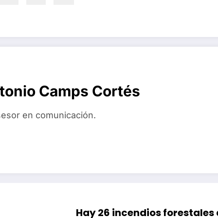
tonio Camps Cortés
asesor en comunicación.
Hay 26 incendios forestales