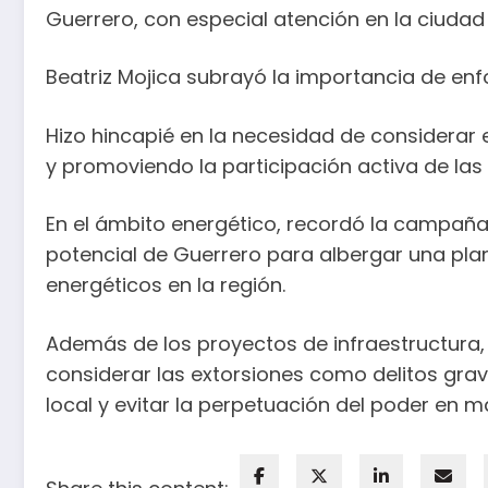
Guerrero, con especial atención en la ciudad
Beatriz Mojica subrayó la importancia de enf
Hizo hincapié en la necesidad de considerar el
y promoviendo la participación activa de la
En el ámbito energético, recordó la campañ
potencial de Guerrero para albergar una plan
energéticos en la región.
Además de los proyectos de infraestructura, 
considerar las extorsiones como delitos grave
local y evitar la perpetuación del poder en 