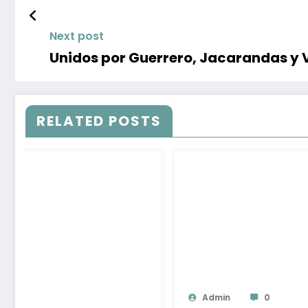
Next post
Unidos por Guerrero, Jacarandas y V
RELATED POSTS
Admin
0