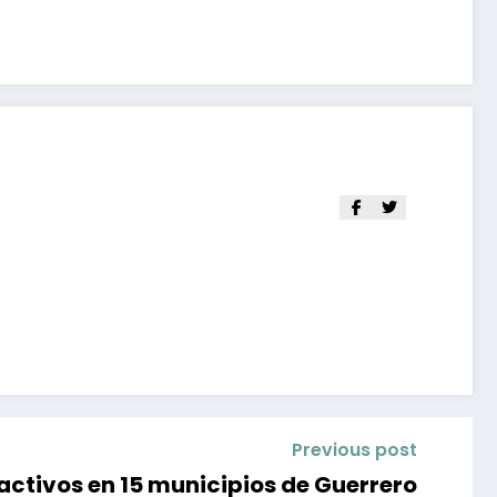
Previous post
 activos en 15 municipios de Guerrero