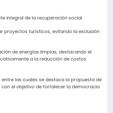
 integral de la recuperación social.
r proyectos turísticos, evitando la exclusión
ción de energías limpias, destacando el
ficativamente a la reducción de costos
, entre las cuales se destaca la propuesta de
 con el objetivo de fortalecer la democracia