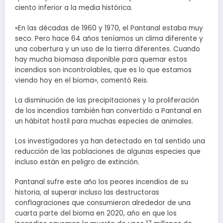
ciento inferior a la media histórica.
«En las décadas de 1960 y 1970, el Pantanal estaba muy
seco. Pero hace 64 años teníamos un clima diferente y
una cobertura y un uso de la tierra diferentes. Cuando
hay mucha biomasa disponible para quemar estos
incendios son incontrolables, que es lo que estamos
viendo hoy en el bioma», comentó Reis.
La disminución de las precipitaciones y la proliferación
de los incendios también han convertido a Pantanal en
un hábitat hostil para muchas especies de animales.
Los investigadores ya han detectado en tal sentido una
reducción de las poblaciones de algunas especies que
incluso están en peligro de extinción.
Pantanal sufre este año los peores incendios de su
historia, al superar incluso las destructoras
conflagraciones que consumieron alrededor de una
cuarta parte del bioma en 2020, año en que los