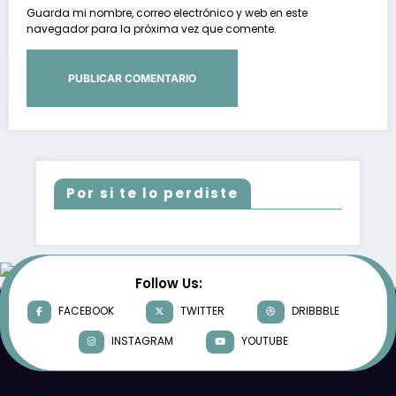
Guarda mi nombre, correo electrónico y web en este
navegador para la próxima vez que comente.
Por si te lo perdiste
Follow Us:
FACEBOOK
TWITTER
DRIBBBLE
INSTAGRAM
YOUTUBE