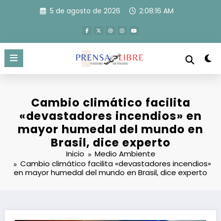
Saltar
5 de agosto de 2026
2:08:16 AM
al
contenido
Cambio climático facilita
«devastadores incendios» en
mayor humedal del mundo en
Brasil, dice experto
Inicio
Medio Ambiente
Cambio climático facilita «devastadores incendios»
en mayor humedal del mundo en Brasil, dice experto