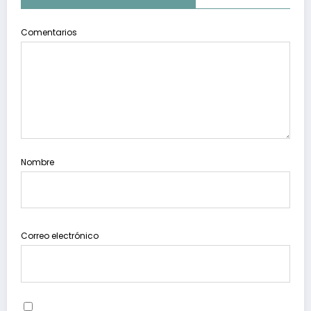
Comentarios
Nombre
Correo electrónico