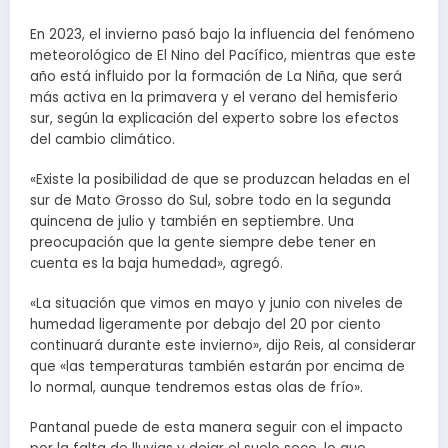
En 2023, el invierno pasó bajo la influencia del fenómeno
meteorológico de El Nino del Pacífico, mientras que este
año está influido por la formación de La Niña, que será
más activa en la primavera y el verano del hemisferio
sur, según la explicación del experto sobre los efectos
del cambio climático.
«Existe la posibilidad de que se produzcan heladas en el
sur de Mato Grosso do Sul, sobre todo en la segunda
quincena de julio y también en septiembre. Una
preocupación que la gente siempre debe tener en
cuenta es la baja humedad», agregó.
«La situación que vimos en mayo y junio con niveles de
humedad ligeramente por debajo del 20 por ciento
continuará durante este invierno», dijo Reis, al considerar
que «las temperaturas también estarán por encima de
lo normal, aunque tendremos estas olas de frío».
Pantanal puede de esta manera seguir con el impacto