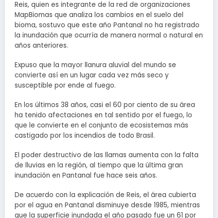
Reis, quien es integrante de la red de organizaciones
MapBiomas que analiza los cambios en el suelo del
bioma, sostuvo que este año Pantanal no ha registrado
la inundación que ocurría de manera normal o natural en
años anteriores.
Expuso que la mayor llanura aluvial del mundo se
convierte así en un lugar cada vez más seco y
susceptible por ende al fuego.
En los últimos 38 años, casi el 60 por ciento de su área
ha tenido afectaciones en tal sentido por el fuego, lo
que le convierte en el conjunto de ecosistemas más
castigado por los incendios de todo Brasil.
El poder destructivo de las llamas aumenta con la falta
de lluvias en la región, al tiempo que la última gran
inundación en Pantanal fue hace seis años.
De acuerdo con la explicación de Reis, el área cubierta
por el agua en Pantanal disminuye desde 1985, mientras
que la superficie inundada el año pasado fue un 61 por