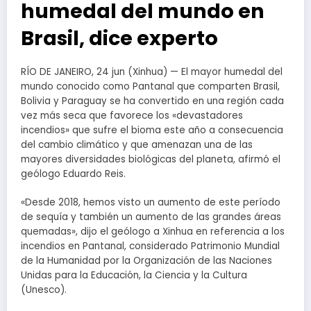
humedal del mundo en
Brasil, dice experto
RÍO DE JANEIRO, 24 jun (Xinhua) — El mayor humedal del
mundo conocido como Pantanal que comparten Brasil,
Bolivia y Paraguay se ha convertido en una región cada
vez más seca que favorece los «devastadores
incendios» que sufre el bioma este año a consecuencia
del cambio climático y que amenazan una de las
mayores diversidades biológicas del planeta, afirmó el
geólogo Eduardo Reis.
«Desde 2018, hemos visto un aumento de este período
de sequía y también un aumento de las grandes áreas
quemadas», dijo el geólogo a Xinhua en referencia a los
incendios en Pantanal, considerado Patrimonio Mundial
de la Humanidad por la Organización de las Naciones
Unidas para la Educación, la Ciencia y la Cultura
(Unesco).