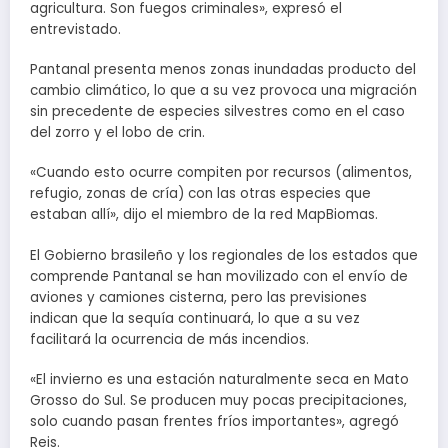
agricultura. Son fuegos criminales», expresó el
entrevistado.
Pantanal presenta menos zonas inundadas producto del
cambio climático, lo que a su vez provoca una migración
sin precedente de especies silvestres como en el caso
del zorro y el lobo de crin.
«Cuando esto ocurre compiten por recursos (alimentos,
refugio, zonas de cría) con las otras especies que
estaban allí», dijo el miembro de la red MapBiomas.
El Gobierno brasileño y los regionales de los estados que
comprende Pantanal se han movilizado con el envío de
aviones y camiones cisterna, pero las previsiones
indican que la sequía continuará, lo que a su vez
facilitará la ocurrencia de más incendios.
«El invierno es una estación naturalmente seca en Mato
Grosso do Sul. Se producen muy pocas precipitaciones,
solo cuando pasan frentes fríos importantes», agregó
Reis.