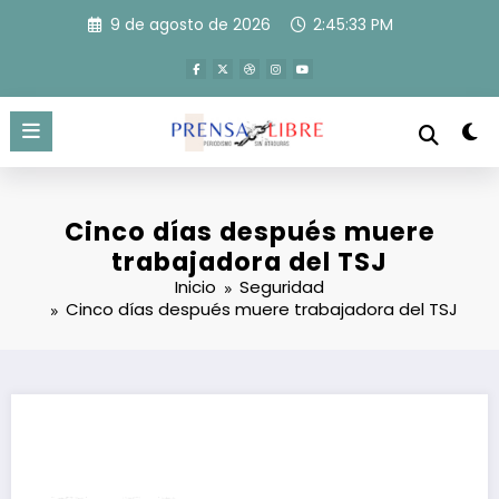
Saltar
9 de agosto de 2026
2:45:33 PM
al
contenido
Cinco días después muere
trabajadora del TSJ
Inicio
Seguridad
Cinco días después muere trabajadora del TSJ