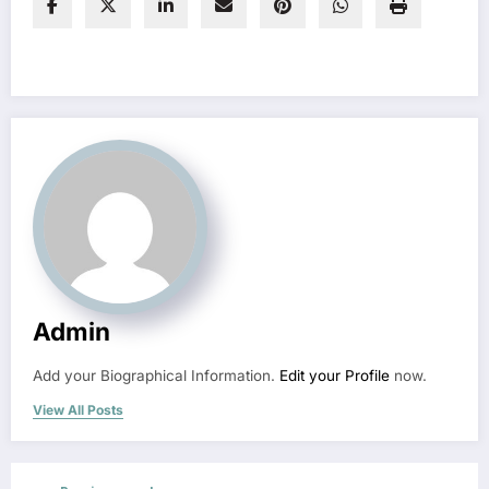
Admin
Add your Biographical Information.
Edit your Profile
now.
View All Posts