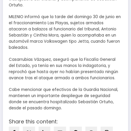
Ortuño.
MILENIO informó que la tarde del domingo 30 de junio en
el fraccionamiento Las Playas, sujetos armados
atacaron a balazos al funcionario del tribunal, Antonio
Sebastián y Cinthia Mora, quien lo acompañaba en un
automóvil marca Volkswagen tipo Jetta, cuando fueron
baleados.
Casarrubias Vázquez, aseguró que la Fiscalía General
del Estado, ya tenía en sus manos la indagatoria, y
reprochó que hasta ayer no habían presentado ningún
avance tras el ataque armado a ambos funcionarios.
Cabe mencionar que efectivos de la Guardia Nacional,
mantienen un importante despliegue de seguridad
donde se encuentra hospitalizado Sebastián Ortuño,
desde el pasado domingo.
Share this content: