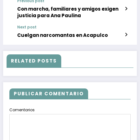
Previous post
Con marcha, familiares y amigos exigen
justicia para Ana Paulina
Next post
Cuelgan narcomantas en Acapulco
RELATED POSTS
PUBLICAR COMENTARIO
Comentarios