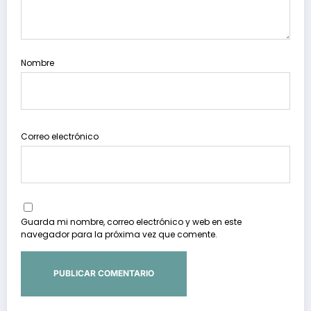
Nombre
Correo electrónico
Guarda mi nombre, correo electrónico y web en este
navegador para la próxima vez que comente.