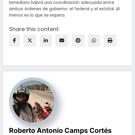
inmediato habrá una coordinación adecuada entre
ambos órdenes de gobierno: el federal y el estatal. Al
menos es lo que se espera.
Share this content:
Roberto Antonio Camps Cortés