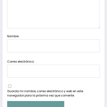
Nombre
Correo electrónico
Guarda mi nombre, correo electrónico y web en este
navegador para la próxima vez que comente.