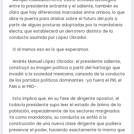
entre la presidente entrante y el saliente, también es
claro que hay diferencias marcadas entre ambos, lo que
abre la puerta para atisbar sobre el futuro del país a
partir de alguas posturas adoptadas por la mandataria
electa, que establecerá un derrotero distinto de la
conducta asumida por López Obrador.
O al menos eso es lo que esperamos.
Andrés Manuel López Obrador, el presidente saliente,
construyó su imagen política a partir del hartazgo que
invadió a la sociedad mexicana, cansada de la conducta
de los partidos políticos dominantes -ya fuera el PRI, el
PAN o el PRD-.
Esto implica que, en su fase de dirigente opositor, el
todavía presidente supo leer el estado de ánimo de la
población, especialmente de los sectores marginados.
Ya como mandatario, su conducta se enfiló a la
construcción de una nueva clase dirigente que pudiera
preservar el poder, haciendo exactamente lo mismo que