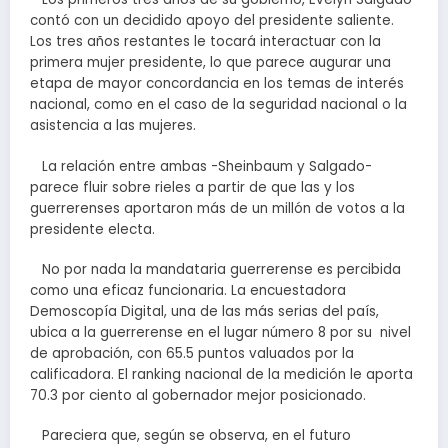
contó con un decidido apoyo del presidente saliente.
Los tres años restantes le tocará interactuar con la
primera mujer presidente, lo que parece augurar una
etapa de mayor concordancia en los temas de interés
nacional, como en el caso de la seguridad nacional o la
asistencia a las mujeres.
La relación entre ambas -Sheinbaum y Salgado-
parece fluir sobre rieles a partir de que las y los
guerrerenses aportaron más de un millón de votos a la
presidente electa.
No por nada la mandataria guerrerense es percibida
como una eficaz funcionaria. La encuestadora
Demoscopía Digital, una de las más serias del país,
ubica a la guerrerense en el lugar número 8 por su nivel
de aprobación, con 65.5 puntos valuados por la
calificadora. El ranking nacional de la medición le aporta
70.3 por ciento al gobernador mejor posicionado.
Pareciera que, según se observa, en el futuro