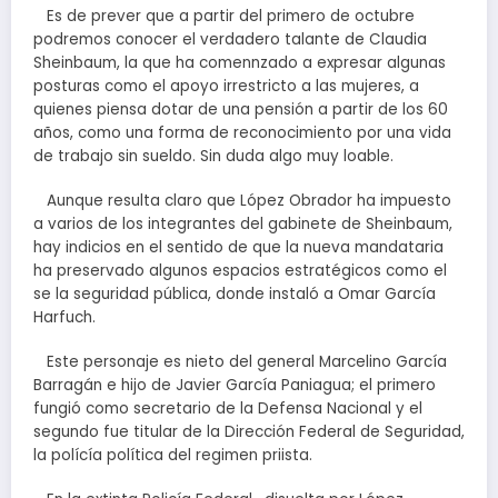
Es de prever que a partir del primero de octubre
podremos conocer el verdadero talante de Claudia
Sheinbaum, la que ha comennzado a expresar algunas
posturas como el apoyo irrestricto a las mujeres, a
quienes piensa dotar de una pensión a partir de los 60
años, como una forma de reconocimiento por una vida
de trabajo sin sueldo. Sin duda algo muy loable.
Aunque resulta claro que López Obrador ha impuesto
a varios de los integrantes del gabinete de Sheinbaum,
hay indicios en el sentido de que la nueva mandataria
ha preservado algunos espacios estratégicos como el
se la seguridad pública, donde instaló a Omar García
Harfuch.
Este personaje es nieto del general Marcelino García
Barragán e hijo de Javier García Paniagua; el primero
fungió como secretario de la Defensa Nacional y el
segundo fue titular de la Dirección Federal de Seguridad,
la polícía política del regimen priista.