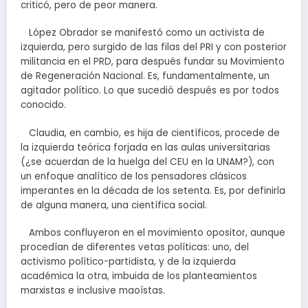
criticó, pero de peor manera.
López Obrador se manifestó como un activista de
izquierda, pero surgido de las filas del PRI y con posterior
militancia en el PRD, para después fundar su Movimiento
de Regeneración Nacional. Es, fundamentalmente, un
agitador político. Lo que sucedió después es por todos
conocido.
Claudia, en cambio, es hija de científicos, procede de
la izquierda teórica forjada en las aulas universitarias
(¿se acuerdan de la huelga del CEU en la UNAM?), con
un enfoque analítico de los pensadores clásicos
imperantes en la década de los setenta. Es, por definirla
de alguna manera, una científica social.
Ambos confluyeron en el movimiento opositor, aunque
procedían de diferentes vetas políticas: uno, del
activismo político-partidista, y de la izquierda
académica la otra, imbuida de los planteamientos
marxistas e inclusive maoístas.