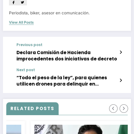
Periodista, biker, asesor en comunicación.
View All Posts
Previous post
Declara Comisión de Hacienda
improcedentes dos iniciativas de decreto
Next post
“Todo el peso de la ley”, para quienes
utilicen drones para delinquir en
Guerrero
RELATED POSTS