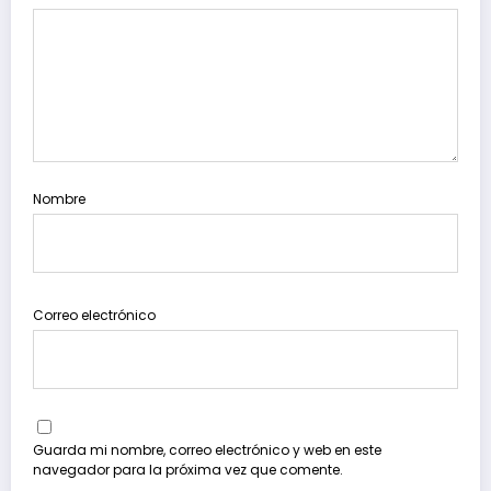
Nombre
Correo electrónico
Guarda mi nombre, correo electrónico y web en este
navegador para la próxima vez que comente.