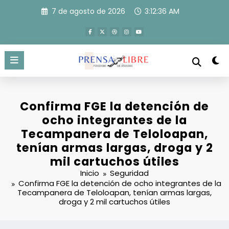
Saltar
7 de agosto de 2026
3:12:37 AM
al
contenido
Confirma FGE la detención de
ocho integrantes de la
Tecampanera de Teloloapan,
tenían armas largas, droga y 2
mil cartuchos útiles
Inicio
Seguridad
Confirma FGE la detención de ocho integrantes de la
Tecampanera de Teloloapan, tenían armas largas,
droga y 2 mil cartuchos útiles