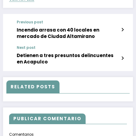
Previous post
Incendio arrasa con 40 locales en
mercado de Ciudad Altamirano
Next post
Detienen a tres presuntos delincuentes
en Acapulco
RELATED POSTS
PUBLICAR COMENTARIO
Comentarios