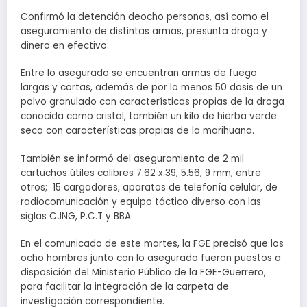
Confirmó la detención deocho personas, así como el
aseguramiento de distintas armas, presunta droga y
dinero en efectivo.
Entre lo asegurado se encuentran armas de fuego
largas y cortas, además de por lo menos 50 dosis de un
polvo granulado con características propias de la droga
conocida como cristal, también un kilo de hierba verde
seca con características propias de la marihuana.
También se informó del aseguramiento de 2 mil
cartuchos útiles calibres 7.62 x 39, 5.56, 9 mm, entre
otros; 15 cargadores, aparatos de telefonía celular, de
radiocomunicación y equipo táctico diverso con las
siglas CJNG, P.C.T y BBA
En el comunicado de este martes, la FGE precisó que los
ocho hombres junto con lo asegurado fueron puestos a
disposición del Ministerio Público de la FGE-Guerrero,
para facilitar la integración de la carpeta de
investigación correspondiente.