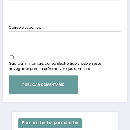
Correo electrónico
Guarda mi nombre, correo electrónico y web en este
navegador para la próxima vez que comente.
Por si te lo perdiste