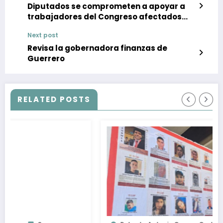
Diputados se comprometen a apoyar a
trabajadores del Congreso afectados
por protesta de cetegistas
Next post
Revisa la gobernadora finanzas de
Guerrero
RELATED POSTS