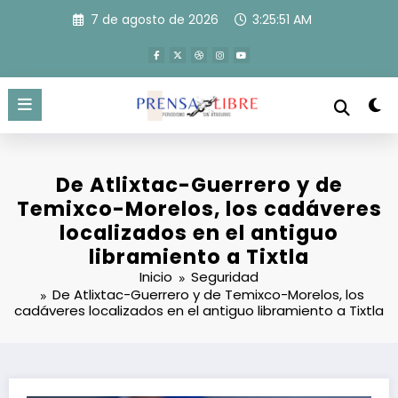
Saltar
7 de agosto de 2026
3:25:51 AM
al
contenido
De Atlixtac-Guerrero y de
Temixco-Morelos, los cadáveres
localizados en el antiguo
libramiento a Tixtla
Inicio
Seguridad
De Atlixtac-Guerrero y de Temixco-Morelos, los
cadáveres localizados en el antiguo libramiento a Tixtla