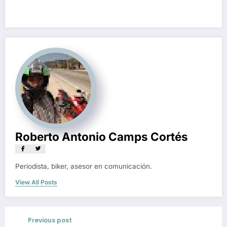
Roberto Antonio Camps Cortés
Periodista, biker, asesor en comunicación.
View All Posts
Previous post