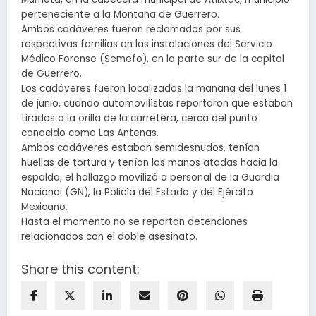
perteneciente a la Montaña de Guerrero.
Ambos cadáveres fueron reclamados por sus
respectivas familias en las instalaciones del Servicio
Médico Forense (Semefo), en la parte sur de la capital
de Guerrero.
Los cadáveres fueron localizados la mañana del lunes 1
de junio, cuando automovilístas reportaron que estaban
tirados a la orilla de la carretera, cerca del punto
conocido como Las Antenas.
Ambos cadáveres estaban semidesnudos, tenían
huellas de tortura y tenían las manos atadas hacia la
espalda, el hallazgo movilizó a personal de la Guardia
Nacional (GN), la Policía del Estado y del Ejército
Mexicano.
Hasta el momento no se reportan detenciones
relacionados con el doble asesinato.
Share this content: