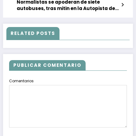
Normalistas se apoderan de siete
autobuses, tras mitin en la Autopista del
Sol
RELATED POSTS
PUBLICAR COMENTARIO
Comentarios