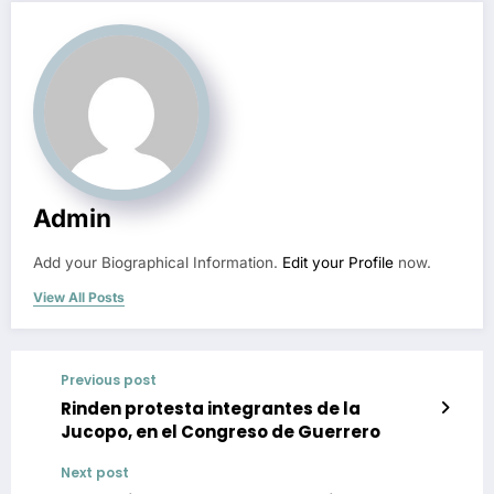
Admin
Add your Biographical Information.
Edit your Profile
now.
View All Posts
Previous post
Rinden protesta integrantes de la
Jucopo, en el Congreso de Guerrero
Next post