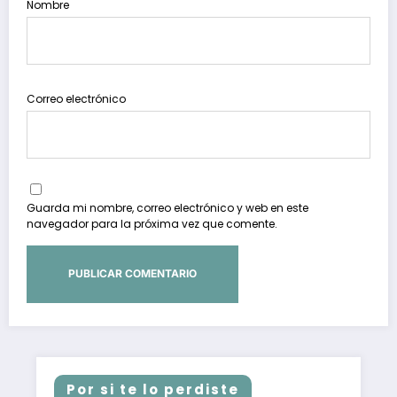
Nombre
Correo electrónico
Guarda mi nombre, correo electrónico y web en este
navegador para la próxima vez que comente.
Por si te lo perdiste