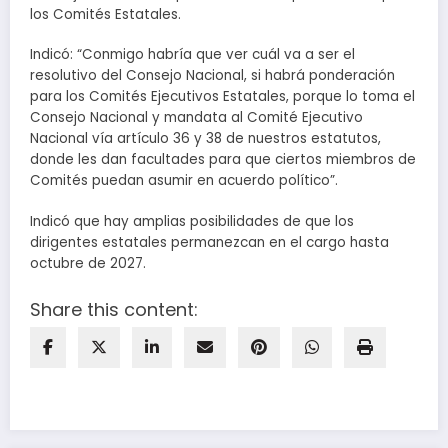
los Comités Estatales.
Indicó: “Conmigo habría que ver cuál va a ser el
resolutivo del Consejo Nacional, si habrá ponderación
para los Comités Ejecutivos Estatales, porque lo toma el
Consejo Nacional y mandata al Comité Ejecutivo
Nacional vía artículo 36 y 38 de nuestros estatutos,
donde les dan facultades para que ciertos miembros de
Comités puedan asumir en acuerdo político”.
Indicó que hay amplias posibilidades de que los
dirigentes estatales permanezcan en el cargo hasta
octubre de 2027.
Share this content: