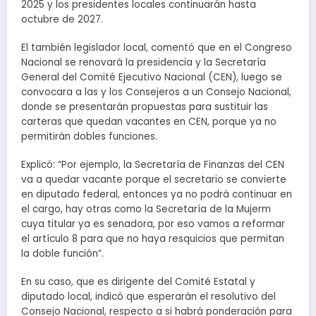
2025 y los presidentes locales continuarán hasta
octubre de 2027.
El también legislador local, comentó que en el Congreso
Nacional se renovará la presidencia y la Secretaría
General del Comité Ejecutivo Nacional (CEN), luego se
convocara a las y los Consejeros a un Consejo Nacional,
donde se presentarán propuestas para sustituir las
carteras que quedan vacantes en CEN, porque ya no
permitirán dobles funciones.
Explicó: “Por ejemplo, la Secretaría de Finanzas del CEN
va a quedar vacante porque el secretario se convierte
en diputado federal, entonces ya no podrá continuar en
el cargo, hay otras como la Secretaría de la Mujerm
cuya titular ya es senadora, por eso vamos a reformar
el artículo 8 para que no haya resquicios que permitan
la doble función”.
En su caso, que es dirigente del Comité Estatal y
diputado local, indicó que esperarán el resolutivo del
Consejo Nacional, respecto a si habrá ponderación para