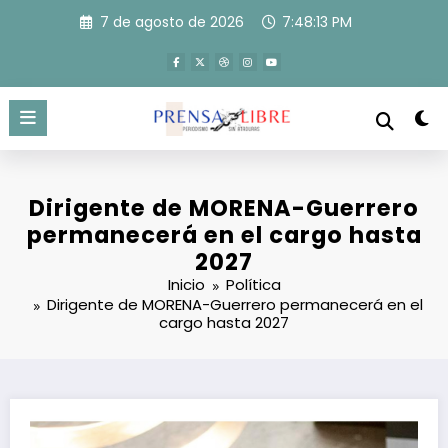
Saltar
7 de agosto de 2026
7:48:14 PM
al
contenido
Dirigente de MORENA-Guerrero
permanecerá en el cargo hasta
2027
Inicio
Política
Dirigente de MORENA-Guerrero permanecerá en el
cargo hasta 2027