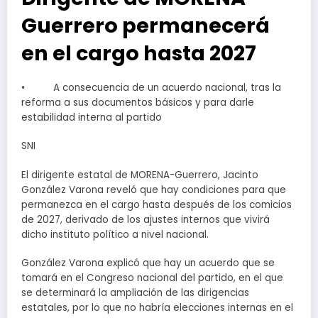
Guerrero permanecerá
en el cargo hasta 2027
• A consecuencia de un acuerdo nacional, tras la
reforma a sus documentos básicos y para darle
estabilidad interna al partido
SNI
El dirigente estatal de MORENA-Guerrero, Jacinto
González Varona reveló que hay condiciones para que
permanezca en el cargo hasta después de los comicios
de 2027, derivado de los ajustes internos que vivirá
dicho instituto político a nivel nacional.
González Varona explicó que hay un acuerdo que se
tomará en el Congreso nacional del partido, en el que
se determinará la ampliación de las dirigencias
estatales, por lo que no habría elecciones internas en el