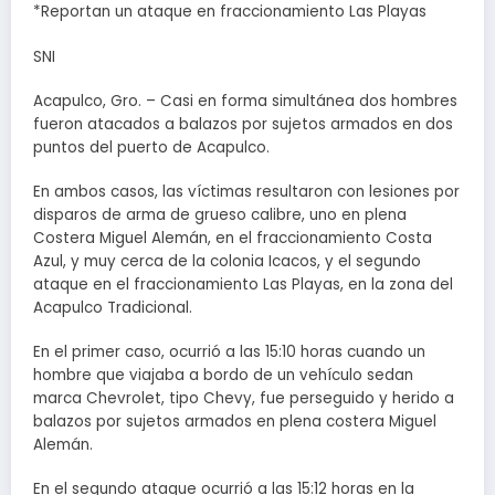
*Reportan un ataque en fraccionamiento Las Playas
SNI
Acapulco, Gro. – Casi en forma simultánea dos hombres
fueron atacados a balazos por sujetos armados en dos
puntos del puerto de Acapulco.
En ambos casos, las víctimas resultaron con lesiones por
disparos de arma de grueso calibre, uno en plena
Costera Miguel Alemán, en el fraccionamiento Costa
Azul, y muy cerca de la colonia Icacos, y el segundo
ataque en el fraccionamiento Las Playas, en la zona del
Acapulco Tradicional.
En el primer caso, ocurrió a las 15:10 horas cuando un
hombre que viajaba a bordo de un vehículo sedan
marca Chevrolet, tipo Chevy, fue perseguido y herido a
balazos por sujetos armados en plena costera Miguel
Alemán.
En el segundo ataque ocurrió a las 15:12 horas en la