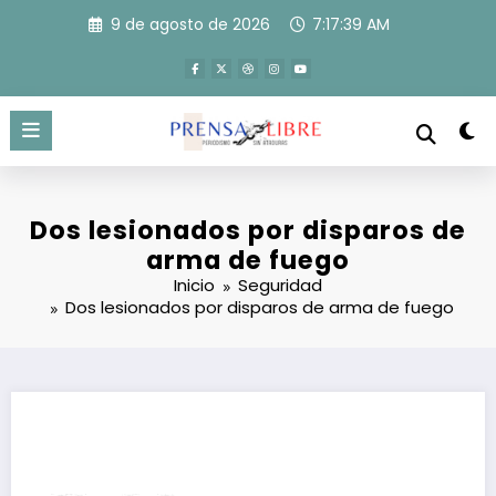
Saltar
9 de agosto de 2026
7:17:39 AM
al
contenido
Dos lesionados por disparos de
arma de fuego
Inicio
Seguridad
Dos lesionados por disparos de arma de fuego