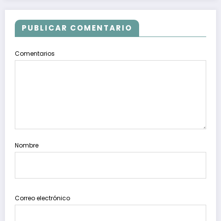
PUBLICAR COMENTARIO
Comentarios
Nombre
Correo electrónico