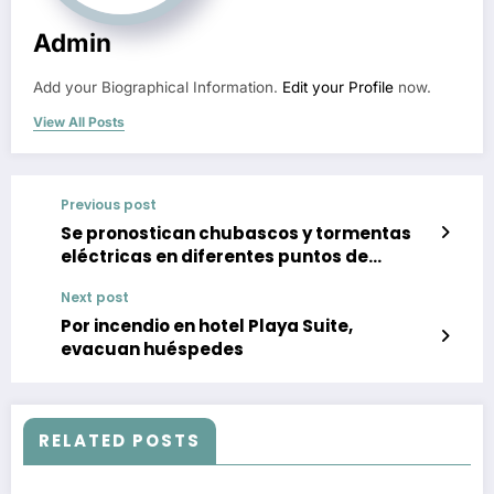
Admin
Add your Biographical Information.
Edit your Profile
now.
View All Posts
Previous post
Se pronostican chubascos y tormentas
eléctricas en diferentes puntos de
Guerrero
Next post
Por incendio en hotel Playa Suite,
evacuan huéspedes
RELATED POSTS