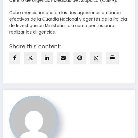
Centro de Urgencias Médicas de Acapulco (CUMA).
Cabe mencionar que en las dos agresiones arribaron
efectivos de la Guardia Nacional y agentes de la Policía
de Investigación Ministerial, así como peritos para
realizar las diligencias.
Share this content: