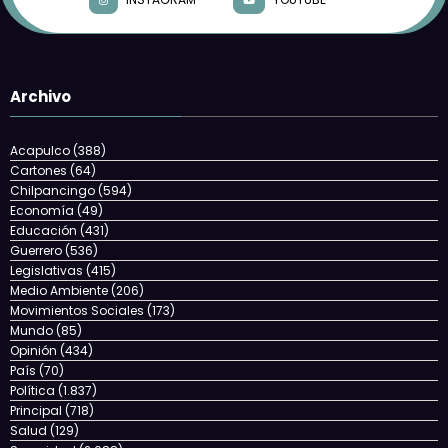
Archivo
Acapulco
(388)
Cartones
(64)
Chilpancingo
(594)
Economía
(49)
Educación
(431)
Guerrero
(536)
Legislativas
(415)
Medio Ambiente
(206)
Movimientos Sociales
(173)
Mundo
(85)
Opinión
(434)
País
(70)
Política
(1.837)
Principal
(718)
Salud
(129)