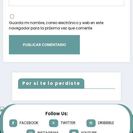
Guarda mi nombre, correo electrónico y web en este
navegador para la próxima vez que comente.
Por si te lo perdiste
Follow Us:
FACEBOOK
TWITTER
DRIBBBLE
INSTAGRAM
YOUTUBE