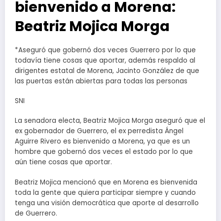
bienvenido a Morena:
Beatriz Mojica Morga
*Aseguró que gobernó dos veces Guerrero por lo que
todavía tiene cosas que aportar, además respaldo al
dirigentes estatal de Morena, Jacinto González de que
las puertas están abiertas para todas las personas
SNI
La senadora electa, Beatriz Mojica Morga aseguró que el
ex gobernador de Guerrero, el ex perredista Ángel
Aguirre Rivero es bienvenido a Morena, ya que es un
hombre que gobernó dos veces el estado por lo que
aún tiene cosas que aportar.
Beatriz Mojica mencionó que en Morena es bienvenida
toda la gente que quiera participar siempre y cuando
tenga una visión democrática que aporte al desarrollo
de Guerrero.