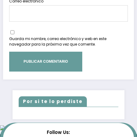
Correo electrónico
Guarda mi nombre, correo electrónico y web en este
navegador para la próxima vez que comente.
Por si te lo perdiste
Follow Us: