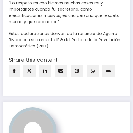
“Lo respeto mucho hicimos muchas cosas muy
importantes cuando fui secretaria, como
electrificaciones masivas, es una persona que respeto
mucho y que reconozco”.
Estas declaraciones derivan de la renuncia de Aguirre
Rivero con su corriente IPG del Partido de la Revolución
Democrática (PRD).
Share this content: