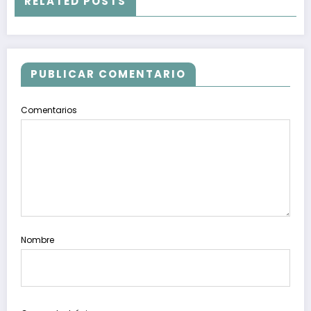
RELATED POSTS
PUBLICAR COMENTARIO
Comentarios
Nombre