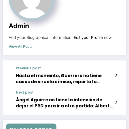
Admin
Add your Biographical Information.
Edit your Profile
now.
View All Posts
Previous post
Hasta el momento, Guerrero no tiene
casos de viruela símica, reporta la
Secretaría de Salud
Next post
Ángel Aguirre no tiene la intención de
dejar el PRD para ir a otro partido: Alberto
Catalán