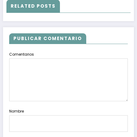
RELATED POSTS
PUBLICAR COMENTARIO
Comentarios
Nombre