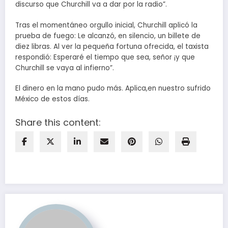
discurso que Churchill va a dar por la radio”.
Tras el momentáneo orgullo inicial, Churchill aplicó la
prueba de fuego: Le alcanzó, en silencio, un billete de
diez libras. Al ver la pequeña fortuna ofrecida, el taxista
respondió: Esperaré el tiempo que sea, señor ¡y que
Churchill se vaya al infierno”.
El dinero en la mano pudo más. Aplica,en nuestro sufrido
México de estos días.
Share this content: