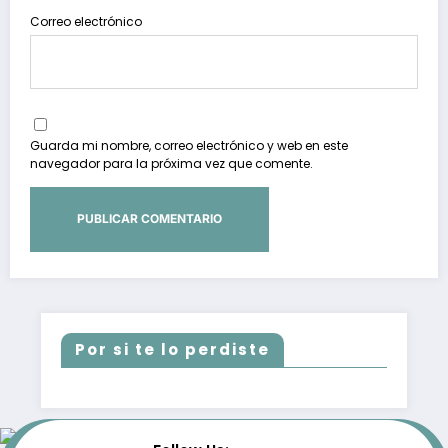
Correo electrónico
Guarda mi nombre, correo electrónico y web en este
navegador para la próxima vez que comente.
Por si te lo perdiste