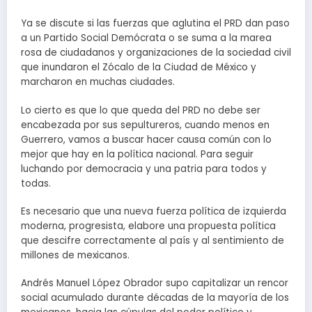
Ya se discute si las fuerzas que aglutina el PRD dan paso
a un Partido Social Demócrata o se suma a la marea
rosa de ciudadanos y organizaciones de la sociedad civil
que inundaron el Zócalo de la Ciudad de México y
marcharon en muchas ciudades.
Lo cierto es que lo que queda del PRD no debe ser
encabezada por sus sepultureros, cuando menos en
Guerrero, vamos a buscar hacer causa común con lo
mejor que hay en la política nacional. Para seguir
luchando por democracia y una patria para todos y
todas.
Es necesario que una nueva fuerza política de izquierda
moderna, progresista, elabore una propuesta política
que descifre correctamente al país y al sentimiento de
millones de mexicanos.
Andrés Manuel López Obrador supo capitalizar un rencor
social acumulado durante décadas de la mayoría de los