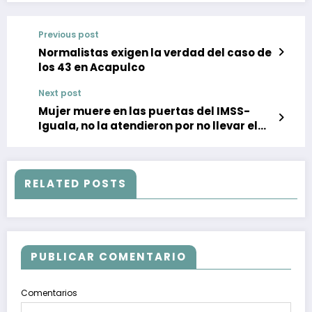
Previous post
Normalistas exigen la verdad del caso de
los 43 en Acapulco
Next post
Mujer muere en las puertas del IMSS-
Iguala, no la atendieron por no llevar el
carnet
RELATED POSTS
PUBLICAR COMENTARIO
Comentarios