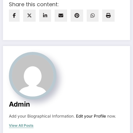
Share this content:
Admin
Add your Biographical Information.
Edit your Profile
now.
View All Posts