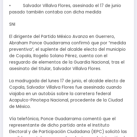
• Salvador Villalva Flores, asesinado el 17 de junio
pasado también contaba con dicha medida
SNI
El dirigente del Partido México Avanza en Guerrero,
Abraham Ponce Guadarrama confirmó que por “medida
preventiva”, el suplente del alcalde electo del municipio
de Copala, Rogelio Solano Pérez, cuenta con el
resguardo de elementos de la Guardia Nacional, tras el
asesinato del titular, Salvador Villalva Flores.
La madrugada del lunes 17 de junio, el alcalde electo de
Copala, Salvador Villalva Flores fue asesinado cuando
viajaba en un autobús sobre la carretera federal
Acapulco-Pinotepa Nacional, procedente de la Ciudad
de México.
Vía telefónica, Ponce Guadarrama comentó que el
representante de dicho partido ante el Instituto
Electoral y de Participación Ciudadana (IEPC) solicitó las