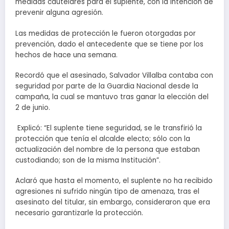
medidas cautelares para el suplente, con la intención de
prevenir alguna agresión.
Las medidas de protección le fueron otorgadas por
prevención, dado el antecedente que se tiene por los
hechos de hace una semana.
Recordó que el asesinado, Salvador Villalba contaba con
seguridad por parte de la Guardia Nacional desde la
campaña, la cual se mantuvo tras ganar la elección del
2 de junio.
Explicó: “El suplente tiene seguridad, se le transfirió la
protección que tenía el alcalde electo; sólo con la
actualización del nombre de la persona que estaban
custodiando; son de la misma Institución”.
Aclaró que hasta el momento, el suplente no ha recibido
agresiones ni sufrido ningún tipo de amenaza, tras el
asesinato del titular, sin embargo, consideraron que era
necesario garantizarle la protección.