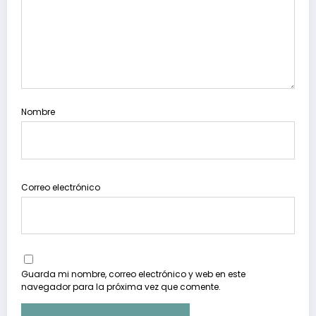
Nombre
Correo electrónico
Guarda mi nombre, correo electrónico y web en este
navegador para la próxima vez que comente.