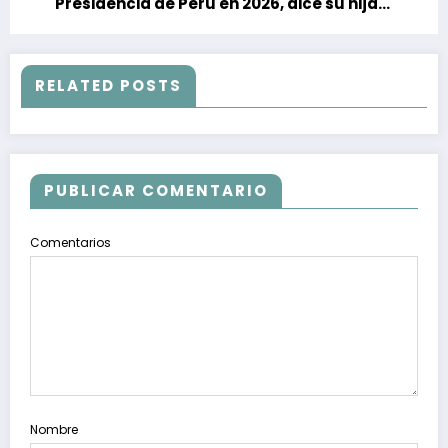
Presidencia de Perú en 2026, dice su hija
Keiko
RELATED POSTS
PUBLICAR COMENTARIO
Comentarios
Nombre