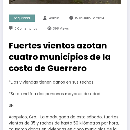
Seguridad
Admin
15 De Julio De 2024
0 Comentarios
398
Views
Fuertes vientos azotan
cuatro municipios de la
costa de Guerrero
*Dos viviendas tienen daños en sus techos
*Se atendió a dos personas mayores de edad
SNI
Acapulco, Gro.- La madrugada de este sábado, fuertes
vientos de 35 y rachas de hasta 50 kilómetros por hora,
causaron daños en viviendas en cinco municipios de la