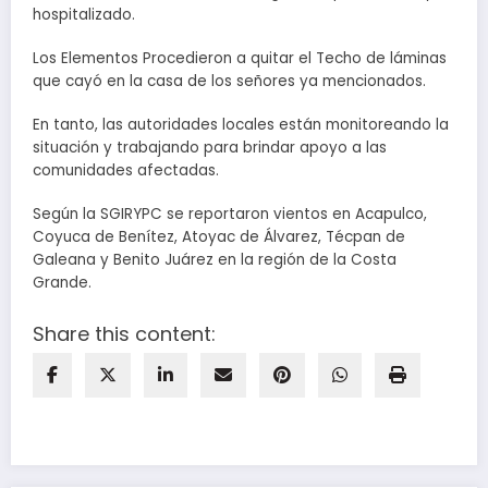
hospitalizado.
Los Elementos Procedieron a quitar el Techo de láminas
que cayó en la casa de los señores ya mencionados.
En tanto, las autoridades locales están monitoreando la
situación y trabajando para brindar apoyo a las
comunidades afectadas.
Según la SGIRYPC se reportaron vientos en Acapulco,
Coyuca de Benítez, Atoyac de Álvarez, Técpan de
Galeana y Benito Juárez en la región de la Costa
Grande.
Share this content: