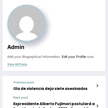
Admin
Add your Biographical Information.
Edit your Profile
now.
View All Posts
Previous post
Ola de violencia deja siete asesinados
Next post
Expresidente Alberto Fujimori postulará a