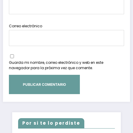
Correo electrónico
Guarda mi nombre, correo electrónico y web en este
navegador para la próxima vez que comente.
Por si te lo perdiste