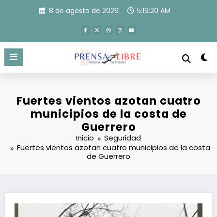
Saltar
8 de agosto de 2026
5:19:21 AM
al
contenido
Fuertes vientos azotan cuatro
municipios de la costa de
Guerrero
Inicio
Seguridad
Fuertes vientos azotan cuatro municipios de la costa
de Guerrero