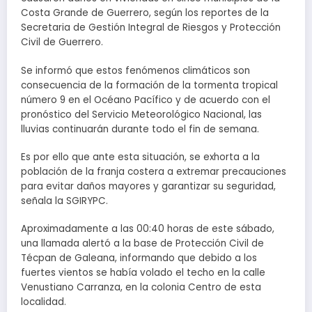
Costa Grande de Guerrero, según los reportes de la
Secretaria de Gestión Integral de Riesgos y Protección
Civil de Guerrero.
Se informó que estos fenómenos climáticos son
consecuencia de la formación de la tormenta tropical
número 9 en el Océano Pacífico y de acuerdo con el
pronóstico del Servicio Meteorológico Nacional, las
lluvias continuarán durante todo el fin de semana.
Es por ello que ante esta situación, se exhorta a la
población de la franja costera a extremar precauciones
para evitar daños mayores y garantizar su seguridad,
señala la SGIRYPC.
Aproximadamente a las 00:40 horas de este sábado,
una llamada alertó a la base de Protección Civil de
Técpan de Galeana, informando que debido a los
fuertes vientos se había volado el techo en la calle
Venustiano Carranza, en la colonia Centro de esta
localidad.