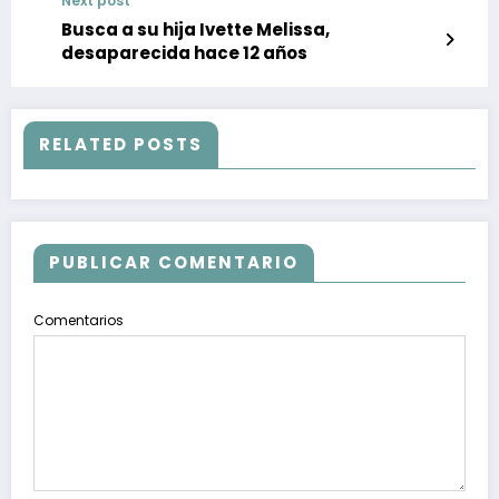
Next post
Busca a su hija Ivette Melissa,
desaparecida hace 12 años
RELATED POSTS
PUBLICAR COMENTARIO
Comentarios