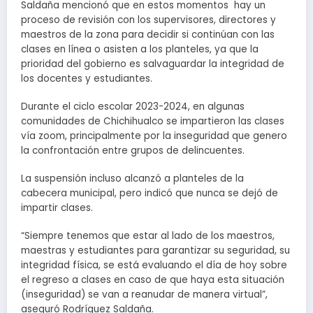
Saldaña mencionó que en estos momentos hay un
proceso de revisión con los supervisores, directores y
maestros de la zona para decidir si continúan con las
clases en línea o asisten a los planteles, ya que la
prioridad del gobierno es salvaguardar la integridad de
los docentes y estudiantes.
Durante el ciclo escolar 2023-2024, en algunas
comunidades de Chichihualco se impartieron las clases
vía zoom, principalmente por la inseguridad que genero
la confrontación entre grupos de delincuentes.
La suspensión incluso alcanzó a planteles de la
cabecera municipal, pero indicó que nunca se dejó de
impartir clases.
“Siempre tenemos que estar al lado de los maestros,
maestras y estudiantes para garantizar su seguridad, su
integridad física, se está evaluando el día de hoy sobre
el regreso a clases en caso de que haya esta situación
(inseguridad) se van a reanudar de manera virtual”,
aseguró Rodríguez Saldaña.