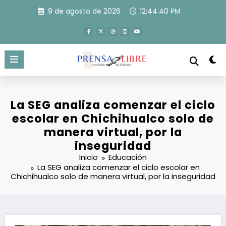
Saltar
9 de agosto de 2026
12:44:40 PM
al
contenido
La SEG analiza comenzar el ciclo
escolar en Chichihualco solo de
manera virtual, por la
inseguridad
Inicio
Educación
La SEG analiza comenzar el ciclo escolar en
Chichihualco solo de manera virtual, por la inseguridad