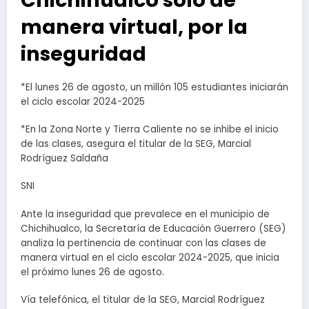
Chichihualco solo de
manera virtual, por la
inseguridad
*El lunes 26 de agosto, un millón 105 estudiantes iniciarán
el ciclo escolar 2024-2025
*En la Zona Norte y Tierra Caliente no se inhibe el inicio
de las clases, asegura el titular de la SEG, Marcial
Rodríguez Saldaña
SNI
Ante la inseguridad que prevalece en el municipio de
Chichihualco, la Secretaría de Educación Guerrero (SEG)
analiza la pertinencia de continuar con las clases de
manera virtual en el ciclo escolar 2024-2025, que inicia
el próximo lunes 26 de agosto.
Vía telefónica, el titular de la SEG, Marcial Rodríguez