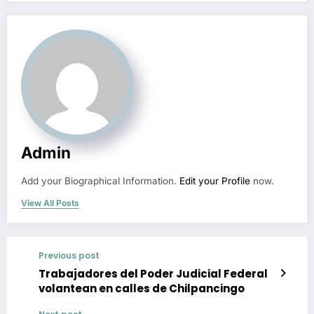
Admin
Add your Biographical Information.
Edit your Profile
now.
View All Posts
Previous post
Trabajadores del Poder Judicial Federal
volantean en calles de Chilpancingo