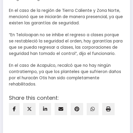
En el caso de la región de Tierra Caliente y Zona Norte,
mencionó que se iniciarán de manera presencial, ya que
existen las garantías de seguridad.
“En Teloloapan no se inhibe el regreso a clases porque
se restableció la seguridad el orden, hay garantías para
que se pueda regresar a clases, las corporaciones de
seguridad han tomado el control”, dijo el funcionario.
En el caso de Acapulco, recalcó que no hay ningún
contratiempo, ya que los planteles que sufrieron daños
por el huracán Otis han sido completamente
rehabilitados.
Share this content: