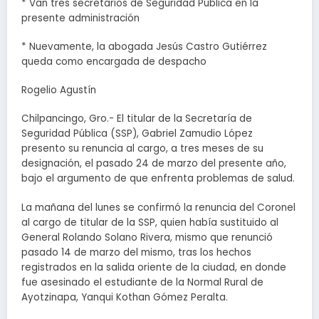
* Van tres secretarios de Seguridad Pública en la
presente administración
* Nuevamente, la abogada Jesús Castro Gutiérrez
queda como encargada de despacho
Rogelio Agustín
Chilpancingo, Gro.- El titular de la Secretaría de
Seguridad Pública (SSP), Gabriel Zamudio López
presento su renuncia al cargo, a tres meses de su
designación, el pasado 24 de marzo del presente año,
bajo el argumento de que enfrenta problemas de salud.
La mañana del lunes se confirmó la renuncia del Coronel
al cargo de titular de la SSP, quien había sustituido al
General Rolando Solano Rivera, mismo que renunció
pasado 14 de marzo del mismo, tras los hechos
registrados en la salida oriente de la ciudad, en donde
fue asesinado el estudiante de la Normal Rural de
Ayotzinapa, Yanqui Kothan Gómez Peralta.