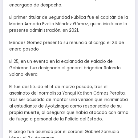
encargada de despacho.
El primer titular de Seguridad Pública fue el capitán de la
Marina Armada Evelio Méndez Gómez, quien inició con la
presente administración, en 2021.
Méndez Gómez presentó su renuncia al cargo el 24 de
enero pasado
El 25, en un evento en la explanada de Palacio de
Gobierno fue designado el general brigadier Rolando
Solano Rivera.
El fue destituido el 14 de marzo pasado, tras el
asesinato del normalista Yanqui Kothan Gómez Peralta,
tras ser acusado de montar una versión que incriminaba
al estudiante de Ayotzinapa como responsable de su
propia muerte, al asegurar que había atacado con arma
de fuego a personal de la Policía del Estado.
El cargo fue asumido por el coronel Gabriel Zamudio