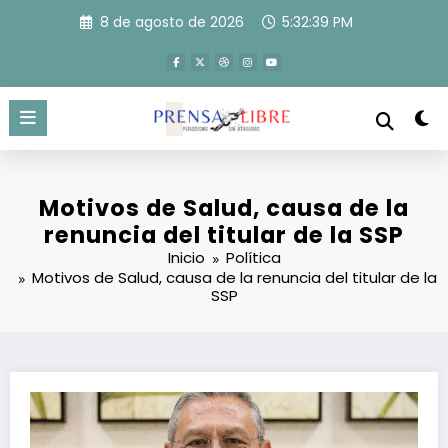
Saltar
8 de agosto de 2026
5:32:40 PM
al
contenido
Motivos de Salud, causa de la
renuncia del titular de la SSP
Inicio
Política
Motivos de Salud, causa de la renuncia del titular de la
SSP