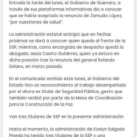
Entrada la tarde del lunes, el Gobierno de Guerrero, a
través de sus plataformas informativas dio a conocer
que se había aceptado la renuncia de Zamudio López,
“por cuestiones de salud”.
La administración estatal anticipó que en fechas
próximas se dará a conocer quien queda al frente de la
SSP, mientras, como encargada de despacho quedó la
abogada Jesús Castro Gutiérrez, quien ya estuvo en
dicha posición tras la renuncia del general Rolando
Solano, en marzo pasado.
En el comunicado emitido este lunes, el Gobierno del
Estado hizo un reconocimiento al trabajo desempeñado
por el ahora ex titular de Seguridad Pública, gesto que
también recibió por parte de la Mesa de Coordinación
para la Construcción de la Paz.
Van tres titulares de SSP en la presente administración
Hasta el momento, la administración de Evelyn Salgado
Pineda ha tenido tres titulares de la SSP y una