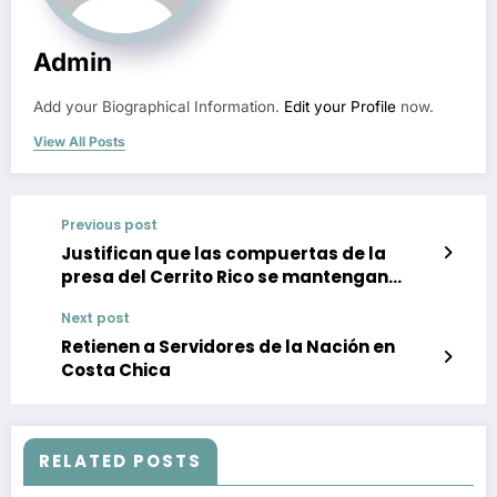
Admin
Add your Biographical Information.
Edit your Profile
now.
View All Posts
Previous post
Justifican que las compuertas de la
presa del Cerrito Rico se mantengan
abiertas
Next post
Retienen a Servidores de la Nación en
Costa Chica
RELATED POSTS