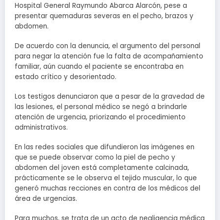
Hospital General Raymundo Abarca Alarcón, pese a
presentar quemaduras severas en el pecho, brazos y
abdomen.
De acuerdo con la denuncia, el argumento del personal
para negar la atención fue la falta de acompañamiento
familiar, aún cuando el paciente se encontraba en
estado crítico y desorientado.
Los testigos denunciaron que a pesar de la gravedad de
las lesiones, el personal médico se negó a brindarle
atención de urgencia, priorizando el procedimiento
administrativos.
En las redes sociales que difundieron las imágenes en
que se puede observar como la piel de pecho y
abdomen del joven está completamente calcinada,
prácticamente se le observa el tejido muscular, lo que
generó muchas recciones en contra de los médicos del
área de urgencias.
Para muchos, se trata de un acto de negligencia médica