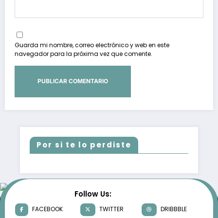
Guarda mi nombre, correo electrónico y web en este
navegador para la próxima vez que comente.
Por si te lo perdiste
Follow Us:
FACEBOOK
TWITTER
DRIBBBLE