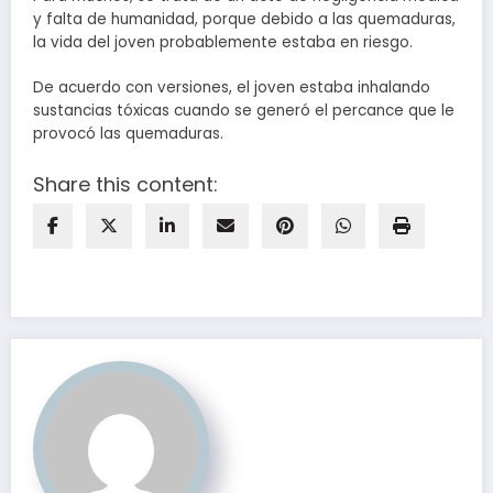
y falta de humanidad, porque debido a las quemaduras,
la vida del joven probablemente estaba en riesgo.
De acuerdo con versiones, el joven estaba inhalando
sustancias tóxicas cuando se generó el percance que le
provocó las quemaduras.
Share this content: