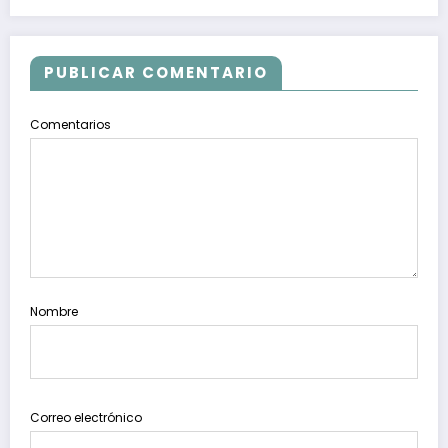
PUBLICAR COMENTARIO
Comentarios
Nombre
Correo electrónico