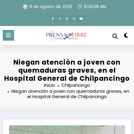
Saltar
9 de agosto de 2026
9:06:59 AM
al
contenido
Niegan atención a joven con
quemaduras graves, en el
Hospital General de Chilpancingo
Inicio
Chilpancingo
Niegan atención a joven con quemaduras graves, en
el Hospital General de Chilpancingo