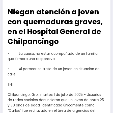
Niegan atención a joven
con quemaduras graves,
en el Hospital General de
Chilpancingo
• La causa, no estar acompañado de un familiar
que firmara una responsiva
• Al parecer se trata de un joven en situación de
calle
SNI
Chilpancingo, Gro., martes 1 de julio de 2025.– Usuarios
de redes sociales denunciaron que un joven de entre 25
y 30 años de edad, identificado únicamente como
“Carlos” fue rechazado en el área de urgencias del