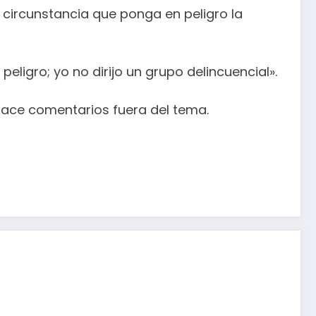
 circunstancia que ponga en peligro la
ligro; yo no dirijo un grupo delincuencial».
hace comentarios fuera del tema.