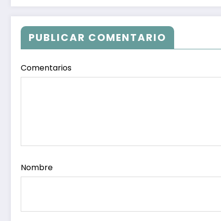
PUBLICAR COMENTARIO
Comentarios
Nombre