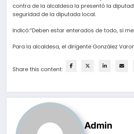
contra de la alcaldesa la presentó la diputa
seguridad de la diputada local.
Indicó:”Deben estar enterados de todo, si me 
Para la alcaldesa, el dirigente González Va
Share this content:
Admin