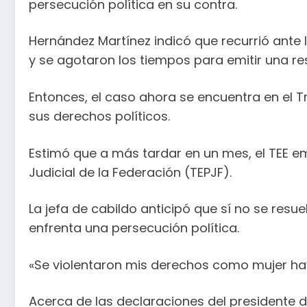
persecución política en su contra.
Hernández Martínez indicó que recurrió ante 
y se agotaron los tiempos para emitir una re
Entonces, el caso ahora se encuentra en el Tr
sus derechos políticos.
Estimó que a más tardar en un mes, el TEE emit
Judicial de la Federación (TEPJF).
La jefa de cabildo anticipó que sí no se resu
enfrenta una persecución política.
«Se violentaron mis derechos como mujer hay 
Acerca de las declaraciones del presidente d