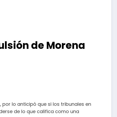
ulsión de Morena
or lo anticipó que si los tribunales en
nderse de lo que califica como una