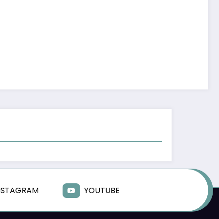
NSTAGRAM
YOUTUBE