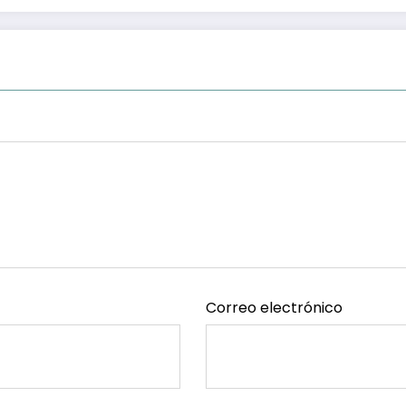
Correo electrónico