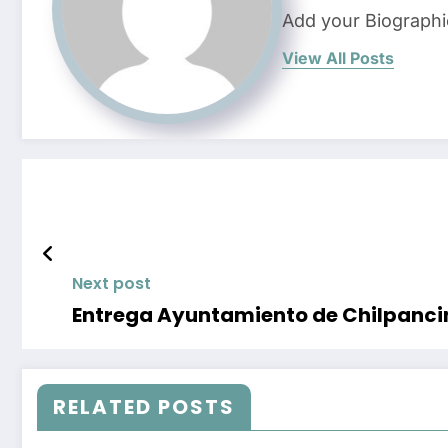
Add your Biographi
View All Posts
Next post
Entrega Ayuntamiento de Chilpancin
RELATED POSTS