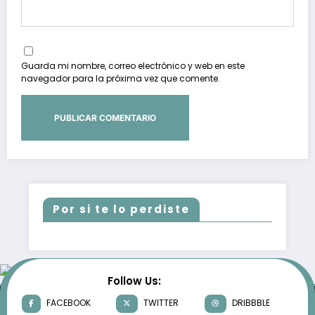
Guarda mi nombre, correo electrónico y web en este
navegador para la próxima vez que comente.
Por si te lo perdiste
Follow Us:
FACEBOOK
TWITTER
DRIBBBLE