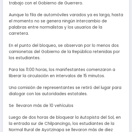
trabajo con el Gobierno de Guerrero.
Aunque la fila de automóviles varados ya es larga, hasta
el momento no se genera ningún intercambio de
palabras entre normalistas y los usuarios de la
carretera.
En el punto del bloqueo, se observan por lo menos dos
camionetas del Gobierno de la República retenidas por
los estudiantes.
Para las 11:00 horas, los manifestantes comenzaron a
liberar la circulación en intervalos de 15 minutos.
Una comisión de representantes se retiró del lugar para
dialogar con las autoridades estatales.
Se llevaron más de 10 vehículos
Luego de dos horas de bloquear la Autopista del Sol, en
la entrada sur de Chilpancingo, los estudiantes de la
Normal Rural de Ayotzinapa se llevaron más de diez