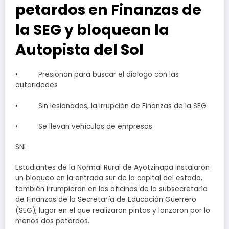
petardos en Finanzas de
la SEG y bloquean la
Autopista del Sol
• Presionan para buscar el dialogo con las
autoridades
• Sin lesionados, la irrupción de Finanzas de la SEG
• Se llevan vehículos de empresas
SNI
Estudiantes de la Normal Rural de Ayotzinapa instalaron
un bloqueo en la entrada sur de la capital del estado,
también irrumpieron en las oficinas de la subsecretaría
de Finanzas de la Secretaría de Educación Guerrero
(SEG), lugar en el que realizaron pintas y lanzaron por lo
menos dos petardos.