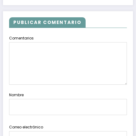
PUBLICAR COMENTARIO
Comentarios
Nombre
Correo electrónico