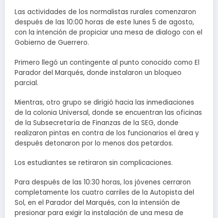
Las actividades de los normalistas rurales comenzaron
después de las 10:00 horas de este lunes 5 de agosto,
con la intención de propiciar una mesa de dialogo con el
Gobierno de Guerrero.
Primero llegó un contingente al punto conocido como El
Parador del Marqués, donde instalaron un bloqueo
parcial.
Mientras, otro grupo se dirigió hacia las inmediaciones
de la colonia Universal, donde se encuentran las oficinas
de la Subsecretaría de Finanzas de la SEG, donde
realizaron pintas en contra de los funcionarios el área y
después detonaron por lo menos dos petardos.
Los estudiantes se retiraron sin complicaciones.
Para después de las 10:30 horas, los jóvenes cerraron
completamente los cuatro carriles de la Autopista del
Sol, en el Parador del Marqués, con la intensión de
presionar para exigir la instalación de una mesa de