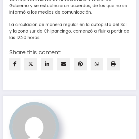
Gobierno y se establecieran acuerdos, de los que no se
informó a los medios de comunicación.
La circulación de manera regular en la autopista del Sol
y la zona sur de Chilpancingo, comenzó a fluir a partir de
las 12:20 horas.
Share this content: