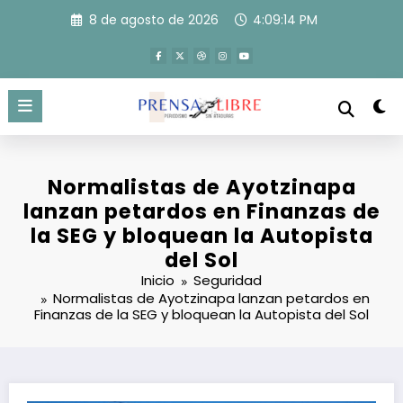
Saltar
8 de agosto de 2026
4:09:15 PM
al
contenido
Normalistas de Ayotzinapa
lanzan petardos en Finanzas de
la SEG y bloquean la Autopista
del Sol
Inicio
Seguridad
Normalistas de Ayotzinapa lanzan petardos en
Finanzas de la SEG y bloquean la Autopista del Sol