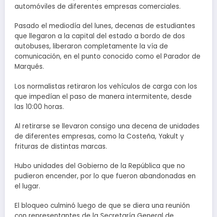
automóviles de diferentes empresas comerciales.
Pasado el mediodía del lunes, decenas de estudiantes
que llegaron a la capital del estado a bordo de dos
autobuses, liberaron completamente la vía de
comunicación, en el punto conocido como el Parador de
Marqués.
Los normalistas retiraron los vehículos de carga con los
que impedían el paso de manera intermitente, desde
las 10:00 horas.
Al retirarse se llevaron consigo una decena de unidades
de diferentes empresas, como la Costeña, Yakult y
frituras de distintas marcas.
Hubo unidades del Gobierno de la República que no
pudieron encender, por lo que fueron abandonadas en
el lugar.
El bloqueo culminó luego de que se diera una reunión
con representantes de la Secretaría General de