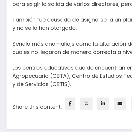
para exigir la salida de varios directores, 
También fue acusada de asignarse a un plan
y no se lo han otorgado.
Señaló más anomalía,s como la alteración de
cuales no llegaron de manera correcta a nivel
Los centros educativos que de encuentran en
Agropecuario (CBTA), Centro de Estudios Tecno
y de Servicios (CBTIS).
Share this content: