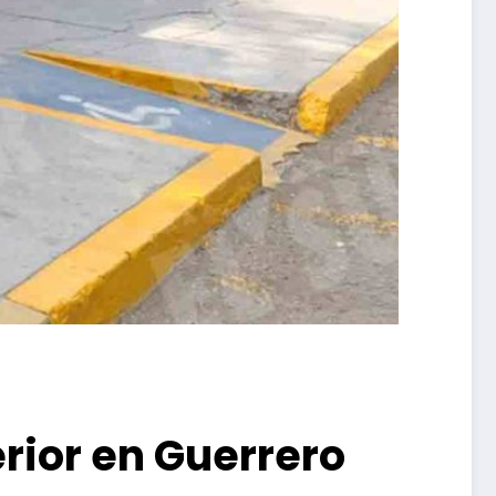
rior en Guerrero