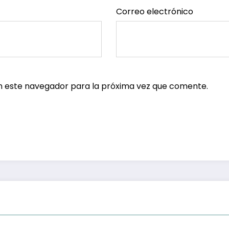
Correo electrónico
n este navegador para la próxima vez que comente.