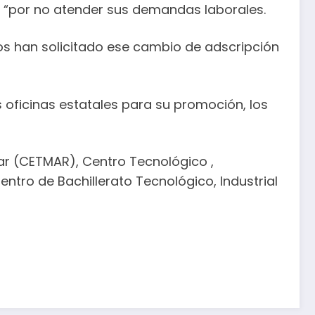
a, “por no atender sus demandas laborales.
s han solicitado ese cambio de adscripción
oficinas estatales para su promoción, los
ar (CETMAR), Centro Tecnológico ,
ntro de Bachillerato Tecnológico, Industrial