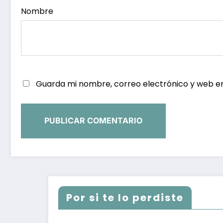
Nombre
Guarda mi nombre, correo electrónico y web e
Por si te lo perdiste