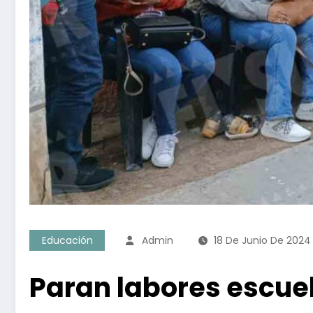
Educación
Admin
18 De Junio De 2024
Paran labores escuel