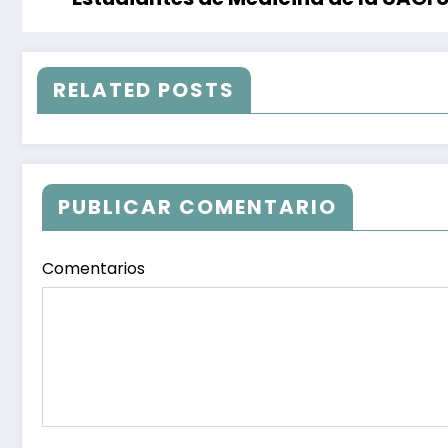
RELATED POSTS
PUBLICAR COMENTARIO
Comentarios