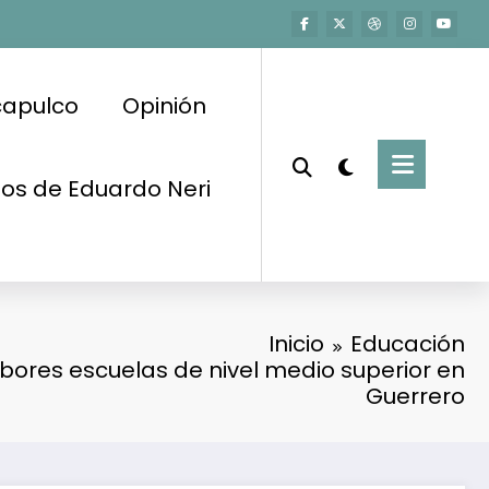
capulco
Opinión
os de Eduardo Neri
Inicio
Educación
bores escuelas de nivel medio superior en
Guerrero