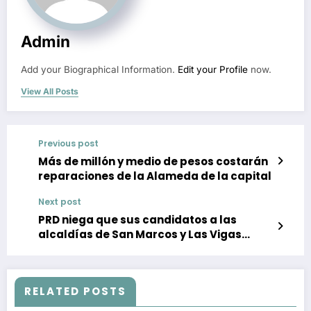
Admin
Add your Biographical Information.
Edit your Profile
now.
View All Posts
Previous post
Más de millón y medio de pesos costarán
reparaciones de la Alameda de la capital
Next post
PRD niega que sus candidatos a las
alcaldías de San Marcos y Las Vigas
estén fuera del proceso
RELATED POSTS