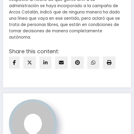
administración se haya incorporado a la campaña de
Arcos Catalán, indicó que de ninguna manera ha dado
una línea que vaya en ese sentido, pero aclaró que se
trata de personas libres, que están en condiciones de
tomar decisiones de manera completamente
autónoma.
Share this content: