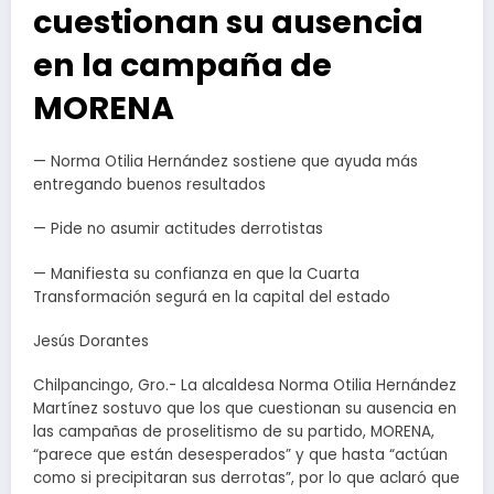
cuestionan su ausencia
en la campaña de
MORENA
— Norma Otilia Hernández sostiene que ayuda más
entregando buenos resultados
— Pide no asumir actitudes derrotistas
—
Manifiesta su confianza en que la Cuarta
Transformación segurá en la capital del estado
Jesús Dorantes
Chilpancingo, Gro.- La alcaldesa Norma Otilia Hernández
Martínez sostuvo que los que cuestionan su ausencia en
las campañas de proselitismo de su partido, MORENA,
“parece que están desesperados” y que hasta “actúan
como si precipitaran sus derrotas”, por lo que aclaró que