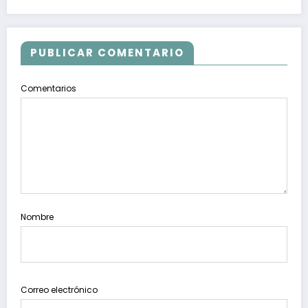
PUBLICAR COMENTARIO
Comentarios
Nombre
Correo electrónico