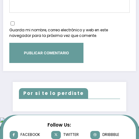
Guarda mi nombre, correo electrónico y web en este
navegador para la próxima vez que comente.
Por si te lo perdiste
Follow Us:
FACEBOOK
TWITTER
DRIBBBLE