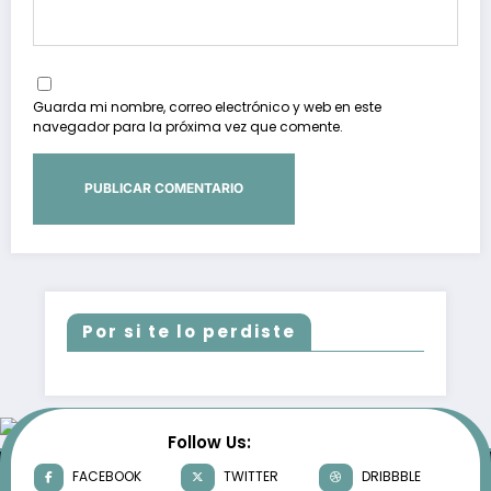
Guarda mi nombre, correo electrónico y web en este
navegador para la próxima vez que comente.
Por si te lo perdiste
Follow Us:
FACEBOOK
TWITTER
DRIBBBLE