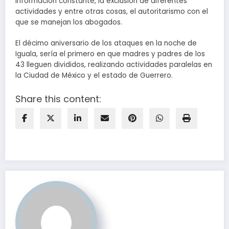
información constante, la exclusión de diferentes
actividades y entre otras cosas, el autoritarismo con el
que se manejan los abogados.
El décimo aniversario de los ataques en la noche de
Iguala, sería el primero en que madres y padres de los
43 lleguen divididos, realizando actividades paralelas en
la Ciudad de México y el estado de Guerrero.
Share this content: