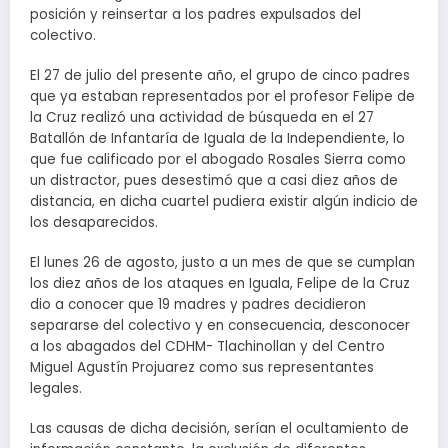
posición y reinsertar a los padres expulsados del
colectivo.
El 27 de julio del presente año, el grupo de cinco padres
que ya estaban representados por el profesor Felipe de
la Cruz realizó una actividad de búsqueda en el 27
Batallón de Infantaría de Iguala de la Independiente, lo
que fue calificado por el abogado Rosales Sierra como
un distractor, pues desestimó que a casi diez años de
distancia, en dicha cuartel pudiera existir algún indicio de
los desaparecidos.
El lunes 26 de agosto, justo a un mes de que se cumplan
los diez años de los ataques en Iguala, Felipe de la Cruz
dio a conocer que 19 madres y padres decidieron
separarse del colectivo y en consecuencia, desconocer
a los abagados del CDHM- Tlachinollan y del Centro
Miguel Agustín Projuarez como sus representantes
legales.
Las causas de dicha decisión, serían el ocultamiento de