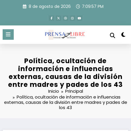
Saltar
8 de agosto de 2026
7:09:57 PM
al
contenido
Política, ocultación de
información e influencias
externas, causas de la división
entre madres y pades de los 43
Inicio
Principal
Política, ocultación de información e influencias
externas, causas de la división entre madres y pades de
los 43