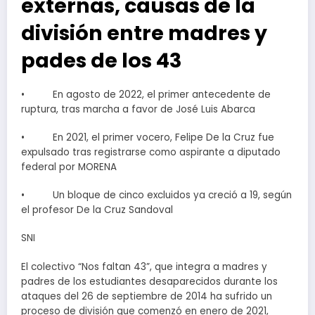
externas, causas de la
división entre madres y
pades de los 43
• En agosto de 2022, el primer antecedente de
ruptura, tras marcha a favor de José Luis Abarca
• En 2021, el primer vocero, Felipe De la Cruz fue
expulsado tras registrarse como aspirante a diputado
federal por MORENA
• Un bloque de cinco excluidos ya creció a 19, según
el profesor De la Cruz Sandoval
SNI
El colectivo “Nos faltan 43”, que integra a madres y
padres de los estudiantes desaparecidos durante los
ataques del 26 de septiembre de 2014 ha sufrido un
proceso de división que comenzó en enero de 2021,