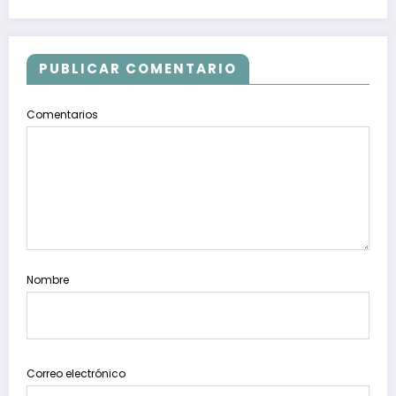
PUBLICAR COMENTARIO
Comentarios
Nombre
Correo electrónico