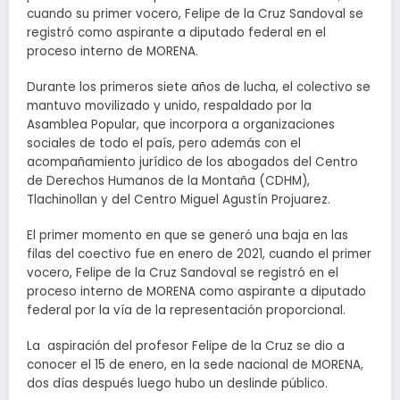
cuando su primer vocero, Felipe de la Cruz Sandoval se
registró como aspirante a diputado federal en el
proceso interno de MORENA.
Durante los primeros siete años de lucha, el colectivo se
mantuvo movilizado y unido, respaldado por la
Asamblea Popular, que incorpora a organizaciones
sociales de todo el país, pero además con el
acompañamiento jurídico de los abogados del Centro
de Derechos Humanos de la Montaña (CDHM),
Tlachinollan y del Centro Miguel Agustín Projuarez.
El primer momento en que se generó una baja en las
filas del coectivo fue en enero de 2021, cuando el primer
vocero, Felipe de la Cruz Sandoval se registró en el
proceso interno de MORENA como aspirante a diputado
federal por la vía de la representación proporcional.
La aspiración del profesor Felipe de la Cruz se dio a
conocer el 15 de enero, en la sede nacional de MORENA,
dos días después luego hubo un deslinde público.