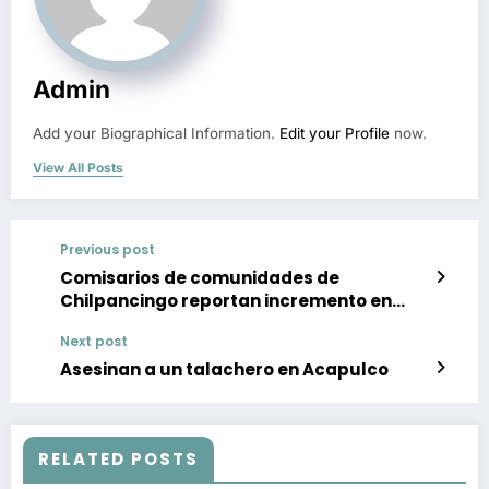
Admin
Add your Biographical Information.
Edit your Profile
now.
View All Posts
Previous post
Comisarios de comunidades de
Chilpancingo reportan incremento en
casos de dengue
Next post
Asesinan a un talachero en Acapulco
RELATED POSTS