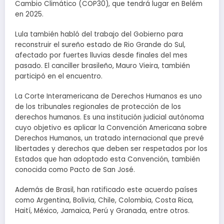
Cambio Climático (COP30), que tendrá lugar en Belém
en 2025.
Lula también habló del trabajo del Gobierno para
reconstruir el sureño estado de Rio Grande do Sul,
afectado por fuertes lluvias desde finales del mes
pasado. El canciller brasileño, Mauro Vieira, también
participó en el encuentro.
La Corte Interamericana de Derechos Humanos es uno
de los tribunales regionales de protección de los
derechos humanos. Es una institución judicial autónoma
cuyo objetivo es aplicar la Convención Americana sobre
Derechos Humanos, un tratado internacional que prevé
libertades y derechos que deben ser respetados por los
Estados que han adoptado esta Convención, también
conocida como Pacto de San José.
Además de Brasil, han ratificado este acuerdo países
como Argentina, Bolivia, Chile, Colombia, Costa Rica,
Haití, México, Jamaica, Perú y Granada, entre otros.