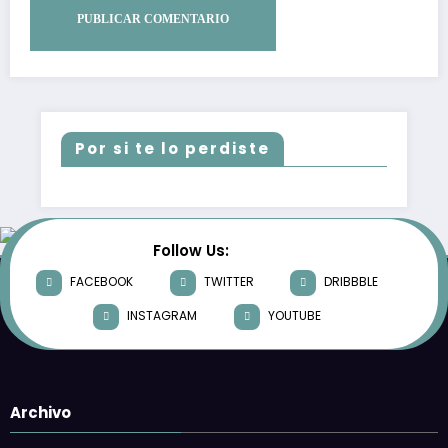
Por si te lo perdiste
Follow Us:
FACEBOOK
TWITTER
DRIBBBLE
INSTAGRAM
YOUTUBE
Archivo