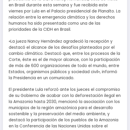
en Brasil durante esta semana y fue recibida este
viernes por Lula en el Palacio presidencial de Planalto. La
relación entre la emergencia climática y los derechos
humanos ha sido presentada como una de las
prioridades de la CIDH en Brasil.
«La jueza Nancy Hernández agradeció la recepción y
destacó el alcance de los desafíos planteados por el
cambio climático. Destacó que, entre los procesos de la
Corte, éste es el de mayor alcance, con la participación
de más de 600 organizaciones de todo el mundo, entre
Estados, organismos públicos y sociedad civil», informó
la Presidencia en un comunicado.
El presidente Lula reforzó ante los jueces el compromiso
de su Gobierno de acabar con la deforestación ilegal en
la Amazonia hasta 2030, mencionó la asociación con los
municipios de la región amazónica para el desarrollo
sostenible y la preservación del medio ambiente, y
destacó la participación de los pueblos de la Amazonia
en la Conferencia de las Naciones Unidas sobre el