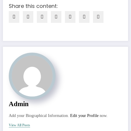
Share this content:
Admin
Add your Biographical Information.
Edit your Profile
now.
View All Posts