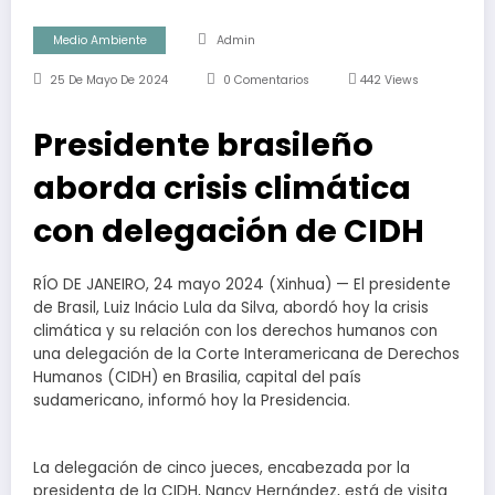
Medio Ambiente
Admin
25 De Mayo De 2024
0 Comentarios
442
Views
Presidente brasileño
aborda crisis climática
con delegación de CIDH
RÍO DE JANEIRO, 24 mayo 2024 (Xinhua) — El presidente
de Brasil, Luiz Inácio Lula da Silva, abordó hoy la crisis
climática y su relación con los derechos humanos con
una delegación de la Corte Interamericana de Derechos
Humanos (CIDH) en Brasilia, capital del país
sudamericano, informó hoy la Presidencia.
La delegación de cinco jueces, encabezada por la
presidenta de la CIDH, Nancy Hernández, está de visita