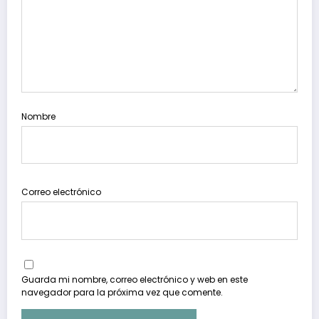
Nombre
Correo electrónico
Guarda mi nombre, correo electrónico y web en este
navegador para la próxima vez que comente.