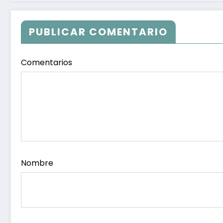
PUBLICAR COMENTARIO
Comentarios
Nombre