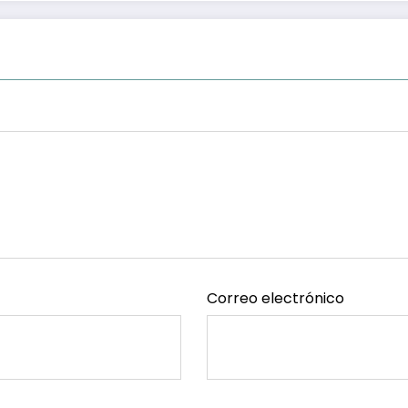
Correo electrónico