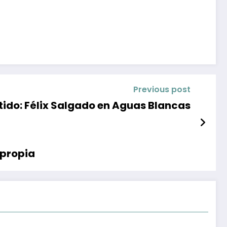
Previous post
entido: Félix Salgado en Aguas Blancas
 propia