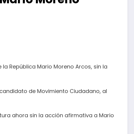
 la República Mario Moreno Arcos, sin la
el candidato de Movimiento Ciudadano, al
tura ahora sin la acción afirmativa a Mario