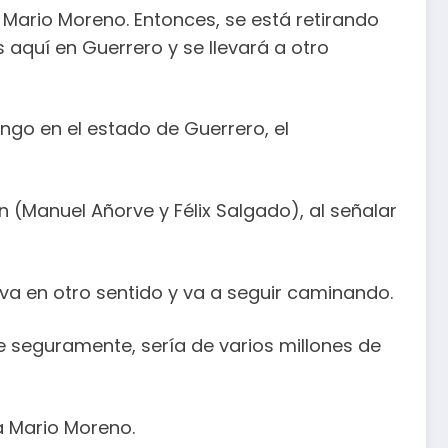
 Mario Moreno. Entonces, se está retirando
aquí en Guerrero y se llevará a otro
ngo en el estado de Guerrero, el
 (Manuel Añorve y Félix Salgado), al señalar
va en otro sentido y va a seguir caminando.
 seguramente, sería de varios millones de
ta Mario Moreno.