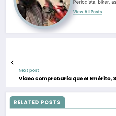
Periodista, biker, 
View All Posts
Next post
Video comprobaría que el Emérito, 
RELATED POSTS