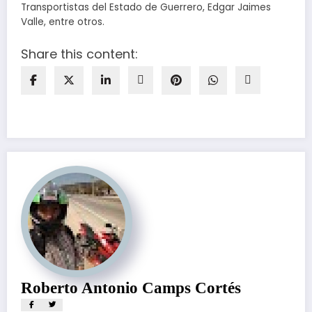
Transportistas del Estado de Guerrero, Edgar Jaimes
Valle, entre otros.
Share this content:
Roberto Antonio Camps Cortés