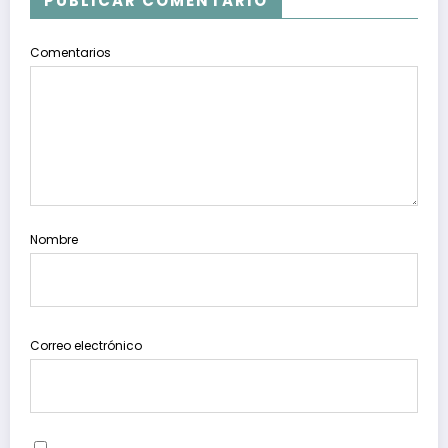
PUBLICAR COMENTARIO
Comentarios
Nombre
Correo electrónico