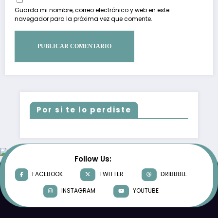
Guarda mi nombre, correo electrónico y web en este
navegador para la próxima vez que comente.
Por si te lo perdiste
Follow Us:
FACEBOOK
TWITTER
DRIBBBLE
INSTAGRAM
YOUTUBE