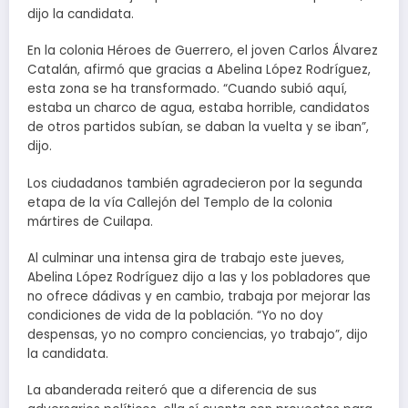
dijo la candidata.
En la colonia Héroes de Guerrero, el joven Carlos Álvarez
Catalán, afirmó que gracias a Abelina López Rodríguez,
esta zona se ha transformado. “Cuando subió aquí,
estaba un charco de agua, estaba horrible, candidatos
de otros partidos subían, se daban la vuelta y se iban”,
dijo.
Los ciudadanos también agradecieron por la segunda
etapa de la vía Callejón del Templo de la colonia
mártires de Cuilapa.
Al culminar una intensa gira de trabajo este jueves,
Abelina López Rodríguez dijo a las y los pobladores que
no ofrece dádivas y en cambio, trabaja por mejorar las
condiciones de vida de la población. “Yo no doy
despensas, yo no compro conciencias, yo trabajo”, dijo
la candidata.
La abanderada reiteró que a diferencia de sus