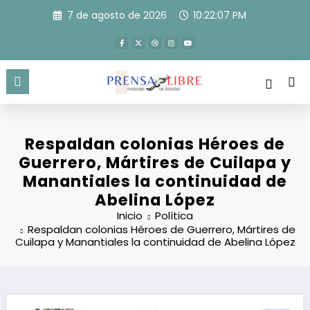
Saltar
7 de agosto de 2026
10:22:08 PM
al
contenido
Respaldan colonias Héroes de
Guerrero, Mártires de Cuilapa y
Manantiales la continuidad de
Abelina López
Inicio
Política
Respaldan colonias Héroes de Guerrero, Mártires de
Cuilapa y Manantiales la continuidad de Abelina López