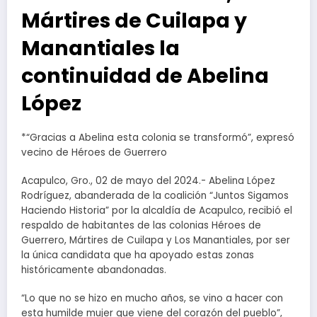
Mártires de Cuilapa y
Manantiales la
continuidad de Abelina
López
*“Gracias a Abelina esta colonia se transformó”, expresó
vecino de Héroes de Guerrero
Acapulco, Gro., 02 de mayo del 2024.- Abelina López
Rodríguez, abanderada de la coalición “Juntos Sigamos
Haciendo Historia” por la alcaldía de Acapulco, recibió el
respaldo de habitantes de las colonias Héroes de
Guerrero, Mártires de Cuilapa y Los Manantiales, por ser
la única candidata que ha apoyado estas zonas
históricamente abandonadas.
“Lo que no se hizo en mucho años, se vino a hacer con
esta humilde mujer que viene del corazón del pueblo”,