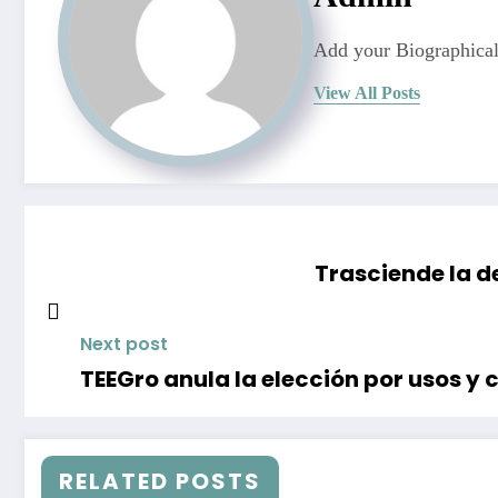
Add your Biographical
View All Posts
Trasciende la d
Next post
TEEGro anula la elección por usos y
RELATED POSTS