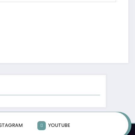
NSTAGRAM
YOUTUBE