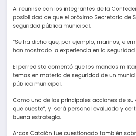
Al reunirse con los integrantes de la Confed
posibilidad de que el próximo Secretario de 
seguridad pública municipal.
“Se ha dicho que, por ejemplo, marinos, elem
han mostrado la experiencia en la seguridad 
El perredista comentó que los mandos militar
temas en materia de seguridad de un municip
pública municipal.
Como una de las principales acciones de su a
que cueste”, y será personal evaluado y cert
buena estrategia.
Arcos Catalán fue cuestionado también sobre 