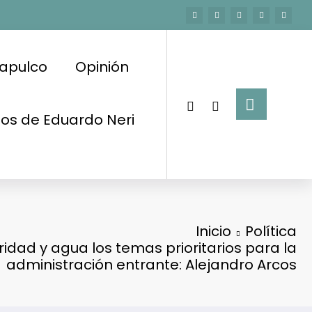
apulco
Opinión
os de Eduardo Neri
Inicio
Política
idad y agua los temas prioritarios para la
administración entrante: Alejandro Arcos