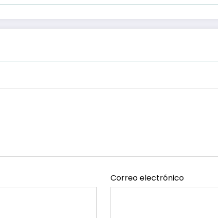
Correo electrónico