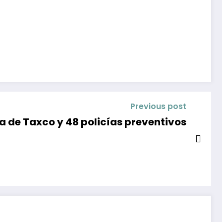
Previous post
a de Taxco y 48 policías preventivos