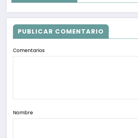
PUBLICAR COMENTARIO
Comentarios
Nombre