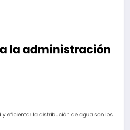
ra la administración
y eficientar la distribución de agua son los