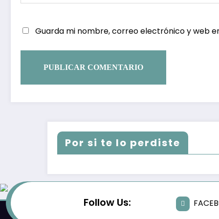
Guarda mi nombre, correo electrónico y web e
Por si te lo perdiste
Follow Us:
FACE