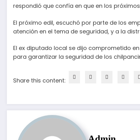
respondió que confía en que en los próximos
El próximo edil, escuchó por parte de los em
atención en el tema de seguridad, y a la dist
El ex diputado local se dijo comprometido en
para garantizar la seguridad de los chilpanc
Share this content:
Admin