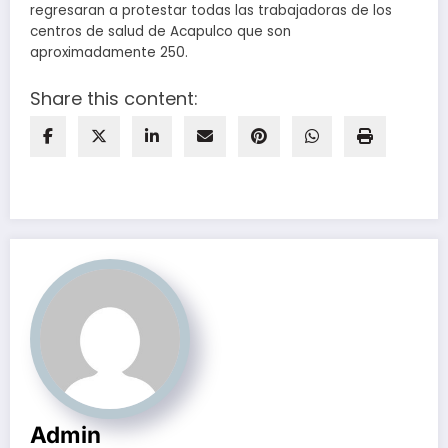
regresaran a protestar todas las trabajadoras de los
centros de salud de Acapulco que son
aproximadamente 250.
Share this content:
Admin