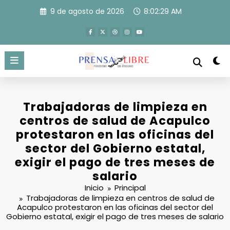
Saltar
9 de agosto de 2026
8:02:30 AM
al
contenido
Trabajadoras de limpieza en
centros de salud de Acapulco
protestaron en las oficinas del
sector del Gobierno estatal,
exigir el pago de tres meses de
salario
Inicio
Principal
Trabajadoras de limpieza en centros de salud de
Acapulco protestaron en las oficinas del sector del
Gobierno estatal, exigir el pago de tres meses de salario