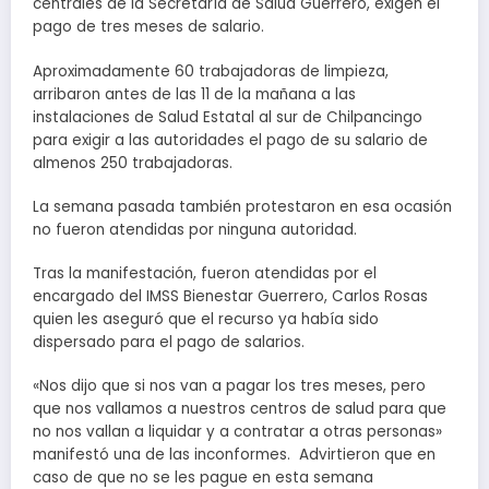
centrales de la Secretaría de Salud Guerrero, exigen el
pago de tres meses de salario.
Aproximadamente 60 trabajadoras de limpieza,
arribaron antes de las 11 de la mañana a las
instalaciones de Salud Estatal al sur de Chilpancingo
para exigir a las autoridades el pago de su salario de
almenos 250 trabajadoras.
La semana pasada también protestaron en esa ocasión
no fueron atendidas por ninguna autoridad.
Tras la manifestación, fueron atendidas por el
encargado del IMSS Bienestar Guerrero, Carlos Rosas
quien les aseguró que el recurso ya había sido
dispersado para el pago de salarios.
«Nos dijo que si nos van a pagar los tres meses, pero
que nos vallamos a nuestros centros de salud para que
no nos vallan a liquidar y a contratar a otras personas»
manifestó una de las inconformes. Advirtieron que en
caso de que no se les pague en esta semana