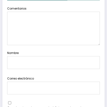
Comentarios
Nombre
Correo electrónico