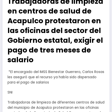
Trabajadoras de limpieza
en centros de salud de
Acapulco protestaron en
las oficinas del sector del
Gobierno estatal, exigir el
pago de tres meses de
salario
*El encargado del IMSS Bienestar Guerrero, Carlos Rosas
les aseguró que el recurso ya había sido dispersado
para el pago de salarios
SNI
Trabajadoras de limpieza de diferentes centros de salud
del municipio de Acapulco protestaron en las oficinas