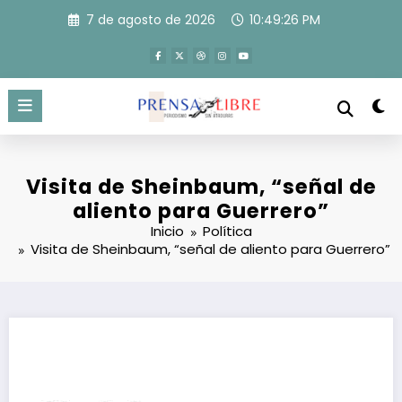
Saltar
7 de agosto de 2026
10:49:26 PM
al
contenido
Visita de Sheinbaum, “señal de
aliento para Guerrero”
Inicio
Política
Visita de Sheinbaum, “señal de aliento para Guerrero”