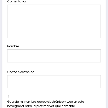
Comentarios
Nombre
Correo electrónico
Guarda mi nombre, correo electrónico y web en este
navegador para la próxima vez que comente.