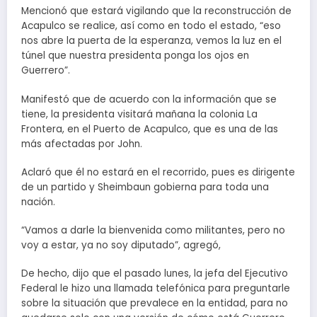
Mencionó que estará vigilando que la reconstrucción de
Acapulco se realice, así como en todo el estado, “eso
nos abre la puerta de la esperanza, vemos la luz en el
túnel que nuestra presidenta ponga los ojos en
Guerrero”.
Manifestó que de acuerdo con la información que se
tiene, la presidenta visitará mañana la colonia La
Frontera, en el Puerto de Acapulco, que es una de las
más afectadas por John.
Aclaró que él no estará en el recorrido, pues es dirigente
de un partido y Sheimbaun gobierna para toda una
nación.
“Vamos a darle la bienvenida como militantes, pero no
voy a estar, ya no soy diputado”, agregó,
De hecho, dijo que el pasado lunes, la jefa del Ejecutivo
Federal le hizo una llamada telefónica para preguntarle
sobre la situación que prevalece en la entidad, para no