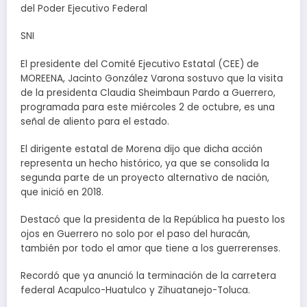
del Poder Ejecutivo Federal
SNI
El presidente del Comité Ejecutivo Estatal (CEE) de
MOREENA, Jacinto González Varona sostuvo que la visita
de la presidenta Claudia Sheimbaun Pardo a Guerrero,
programada para este miércoles 2 de octubre, es una
señal de aliento para el estado.
El dirigente estatal de Morena dijo que dicha acción
representa un hecho histórico, ya que se consolida la
segunda parte de un proyecto alternativo de nación,
que inició en 2018.
Destacó que la presidenta de la República ha puesto los
ojos en Guerrero no solo por el paso del huracán,
también por todo el amor que tiene a los guerrerenses.
Recordó que ya anunció la terminación de la carretera
federal Acapulco-Huatulco y Zihuatanejo-Toluca.