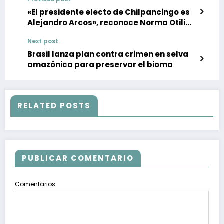
«El presidente electo de Chilpancingo es
Alejandro Arcos», reconoce Norma Otilia
Hernández
Next post
Brasil lanza plan contra crimen en selva
amazónica para preservar el bioma
RELATED POSTS
PUBLICAR COMENTARIO
Comentarios