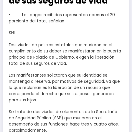
de sus seguros de vida
• Los pagos recibidos representan apenas el 20
porciento del total, señalan
SNI
Dos viudas de policias estatales que murieron en el
cumplimiento de su deber se manifestaron en la puerta
principal de Palacio de Gobierno, exigen la liberación
total de sus seguros de vida.
Las manifestantes solictaron que su identidad se
mantenga a reserva, por motivos de seguridad, ya que
lo que reclaman es la liberación de un recurso que
corresponde al derecho que sus esposos generaron
para sus hijos.
Se trata de dos viudas de elementos de la Secretaría
de Seguridad Pública (SSP) que murieron en el
desempeño de sus funciones, hace tres y cuatro años,
aproximadamente.