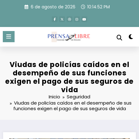
Saltar
6 de agosto de 2026
10:14:53 PM
al
contenido
Viudas de policías caídos en el
desempeño de sus funciones
exigen el pago de sus seguros de
vida
Inicio
Seguridad
Viudas de policías caídos en el desempeño de sus
funciones exigen el pago de sus seguros de vida