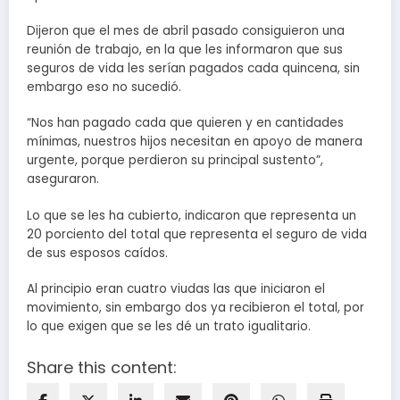
Dijeron que el mes de abril pasado consiguieron una
reunión de trabajo, en la que les informaron que sus
seguros de vida les serían pagados cada quincena, sin
embargo eso no sucedió.
“Nos han pagado cada que quieren y en cantidades
mínimas, nuestros hijos necesitan en apoyo de manera
urgente, porque perdieron su principal sustento”,
aseguraron.
Lo que se les ha cubierto, indicaron que representa un
20 porciento del total que representa el seguro de vida
de sus esposos caídos.
Al principio eran cuatro viudas las que iniciaron el
movimiento, sin embargo dos ya recibieron el total, por
lo que exigen que se les dé un trato igualitario.
Share this content: