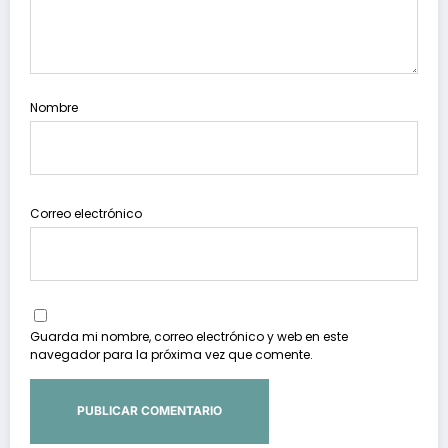
Nombre
Correo electrónico
Guarda mi nombre, correo electrónico y web en este
navegador para la próxima vez que comente.