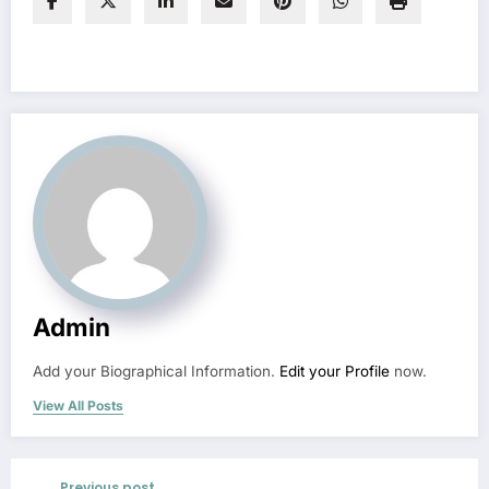
Admin
Add your Biographical Information.
Edit your Profile
now.
View All Posts
Previous post