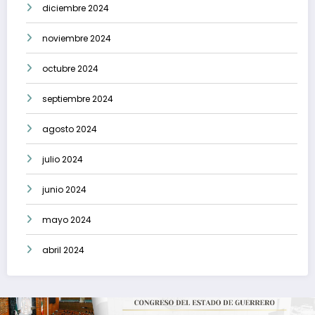
diciembre 2024
noviembre 2024
octubre 2024
septiembre 2024
agosto 2024
julio 2024
junio 2024
mayo 2024
abril 2024