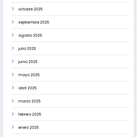
octubre 2025
septiembre 2025
agosto 2025
julio 2025
junio 2025
mayo 2025
abril 2025
marzo 2025
febrero 2025
enero 2025