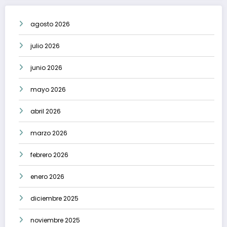
agosto 2026
julio 2026
junio 2026
mayo 2026
abril 2026
marzo 2026
febrero 2026
enero 2026
diciembre 2025
noviembre 2025