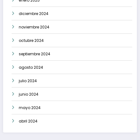
enero 2025
diciembre 2024
noviembre 2024
octubre 2024
septiembre 2024
agosto 2024
julio 2024
junio 2024
mayo 2024
abril 2024