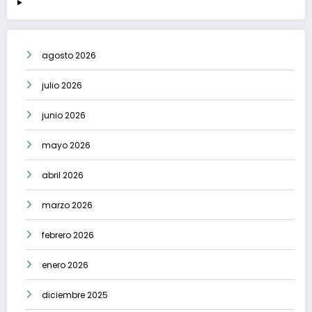
agosto 2026
julio 2026
junio 2026
mayo 2026
abril 2026
marzo 2026
febrero 2026
enero 2026
diciembre 2025