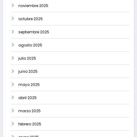
noviembre 2025
octubre 2025
septiembre 2025
agosto 2025
julio 2025
junio 2025
mayo 2025
abril 2025
marzo 2025
febrero 2025