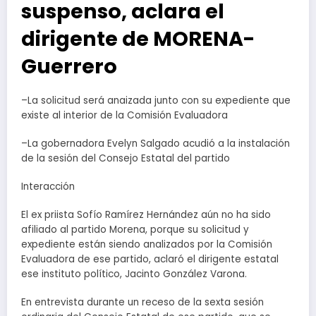
suspenso, aclara el
dirigente de MORENA-
Guerrero
–La solicitud será anaizada junto con su expediente que
existe al interior de la Comisión Evaluadora
–La gobernadora Evelyn Salgado acudió a la instalación
de la sesión del Consejo Estatal del partido
Interacción
El ex priista Sofío Ramírez Hernández aún no ha sido
afiliado al partido Morena, porque su solicitud y
expediente están siendo analizados por la Comisión
Evaluadora de ese partido, aclaró el dirigente estatal
ese instituto político, Jacinto González Varona.
En entrevista durante un receso de la sexta sesión