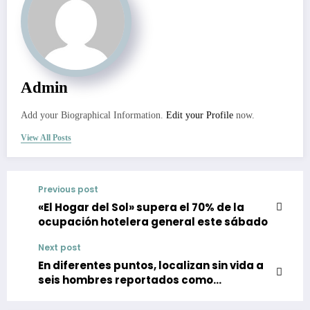
Admin
Add your Biographical Information.
Edit your Profile
now.
View All Posts
Previous post
«El Hogar del Sol» supera el 70% de la
ocupación hotelera general este sábado
Next post
En diferentes puntos, localizan sin vida a
seis hombres reportados como
desaparecidos