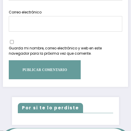
Correo electrónico
Guarda mi nombre, correo electrónico y web en este
navegador para la próxima vez que comente.
Por si te lo perdiste