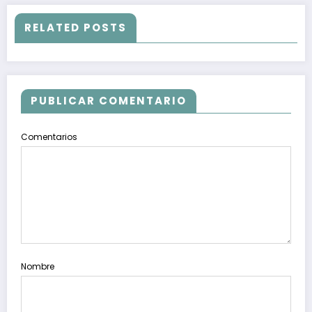
RELATED POSTS
PUBLICAR COMENTARIO
Comentarios
Nombre