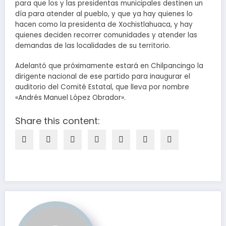
para que los y las presidentas municipales destinen un
día para atender al pueblo, y que ya hay quienes lo
hacen como la presidenta de Xochistlahuaca, y hay
quienes deciden recorrer comunidades y atender las
demandas de las localidades de su territorio.
Adelantó que próximamente estará en Chilpancingo la
dirigente nacional de ese partido para inaugurar el
auditorio del Comité Estatal, que lleva por nombre
«Andrés Manuel López Obrador».
Share this content: