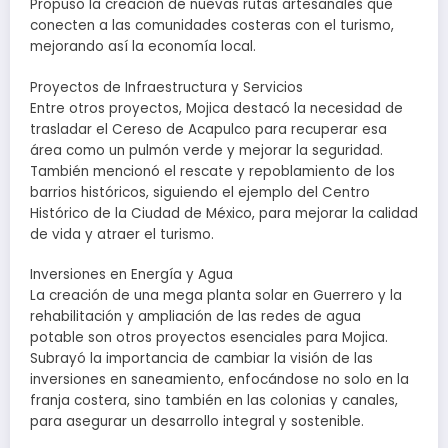
Propuso la creación de nuevas rutas artesanales que
conecten a las comunidades costeras con el turismo,
mejorando así la economía local.
Proyectos de Infraestructura y Servicios
Entre otros proyectos, Mojica destacó la necesidad de
trasladar el Cereso de Acapulco para recuperar esa
área como un pulmón verde y mejorar la seguridad.
También mencionó el rescate y repoblamiento de los
barrios históricos, siguiendo el ejemplo del Centro
Histórico de la Ciudad de México, para mejorar la calidad
de vida y atraer el turismo.
Inversiones en Energía y Agua
La creación de una mega planta solar en Guerrero y la
rehabilitación y ampliación de las redes de agua
potable son otros proyectos esenciales para Mojica.
Subrayó la importancia de cambiar la visión de las
inversiones en saneamiento, enfocándose no solo en la
franja costera, sino también en las colonias y canales,
para asegurar un desarrollo integral y sostenible.