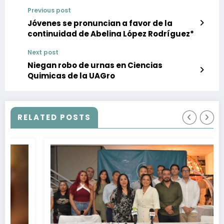
Previous post
Jóvenes se pronuncian a favor de la
continuidad de Abelina López Rodríguez*
Next post
Niegan robo de urnas en Ciencias
Quimicas de la UAGro
RELATED POSTS