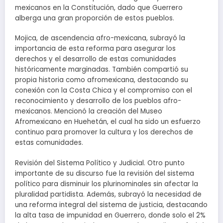
mexicanos en la Constitución, dado que Guerrero
alberga una gran proporción de estos pueblos.
Mojica, de ascendencia afro-mexicana, subrayó la
importancia de esta reforma para asegurar los
derechos y el desarrollo de estas comunidades
históricamente marginadas. También compartió su
propia historia como afromexicana, destacando su
conexión con la Costa Chica y el compromiso con el
reconocimiento y desarrollo de los pueblos afro-
mexicanos. Mencionó la creación del Museo
Afromexicano en Huehetán, el cual ha sido un esfuerzo
continuo para promover la cultura y los derechos de
estas comunidades.
Revisión del Sistema Político y Judicial. Otro punto
importante de su discurso fue la revisión del sistema
político para disminuir los plurinominales sin afectar la
pluralidad partidista. Además, subrayó la necesidad de
una reforma integral del sistema de justicia, destacando
la alta tasa de impunidad en Guerrero, donde solo el 2%