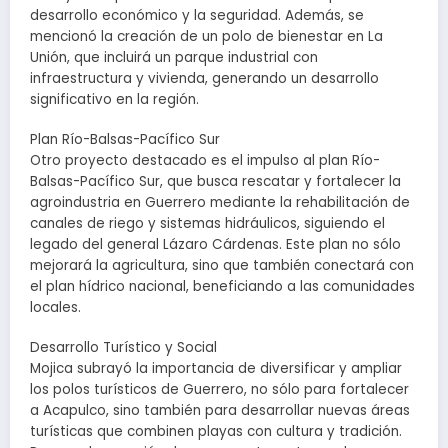
desarrollo económico y la seguridad. Además, se
mencionó la creación de un polo de bienestar en La
Unión, que incluirá un parque industrial con
infraestructura y vivienda, generando un desarrollo
significativo en la región.
Plan Río-Balsas-Pacífico Sur
Otro proyecto destacado es el impulso al plan Río-
Balsas-Pacífico Sur, que busca rescatar y fortalecer la
agroindustria en Guerrero mediante la rehabilitación de
canales de riego y sistemas hidráulicos, siguiendo el
legado del general Lázaro Cárdenas. Este plan no sólo
mejorará la agricultura, sino que también conectará con
el plan hídrico nacional, beneficiando a las comunidades
locales.
Desarrollo Turístico y Social
Mojica subrayó la importancia de diversificar y ampliar
los polos turísticos de Guerrero, no sólo para fortalecer
a Acapulco, sino también para desarrollar nuevas áreas
turísticas que combinen playas con cultura y tradición.