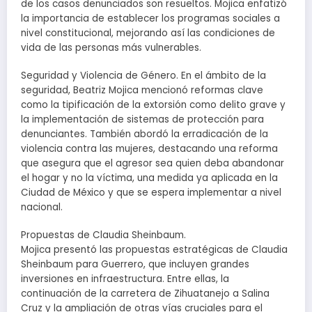
de los casos denunciados son resueltos. Mojica enfatizó
la importancia de establecer los programas sociales a
nivel constitucional, mejorando así las condiciones de
vida de las personas más vulnerables.
Seguridad y Violencia de Género. En el ámbito de la
seguridad, Beatriz Mojica mencionó reformas clave
como la tipificación de la extorsión como delito grave y
la implementación de sistemas de protección para
denunciantes. También abordó la erradicación de la
violencia contra las mujeres, destacando una reforma
que asegura que el agresor sea quien deba abandonar
el hogar y no la víctima, una medida ya aplicada en la
Ciudad de México y que se espera implementar a nivel
nacional.
Propuestas de Claudia Sheinbaum.
Mojica presentó las propuestas estratégicas de Claudia
Sheinbaum para Guerrero, que incluyen grandes
inversiones en infraestructura. Entre ellas, la
continuación de la carretera de Zihuatanejo a Salina
Cruz y la ampliación de otras vías cruciales para el