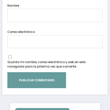
Nombre
Correo electrónico
Guarda mi nombre, correo electrónico y web en este
navegador para la próxima vez que comente.