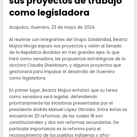
sus proyectos de trabajo
como legisladora
Acapulco, Guerrero, 23 de mayo de 2024.
Al reunirse con integrantes del Grupo Solidaridad, Beatriz
Mojica Morga expuso sus proyectos y visión al Senado
de la República divididos en tres grandes ejes: lo que
hará como senadora, las propuestas estratégicas de la
doctora Claudia Sheinbaum, y algunos proyectos que
gestionará para impulsar el desarrollo de Guerrero
como legisladora.
En primer lugar, Beatriz Mojica enfatizó que su tarea
como senadora será legislar, defendiendo
prioritariamente las iniciativas presentadas por el
presidente Andrés Manuel López Obrador. Entre éstas se
encuentran 20 reformas, de las cuales 18 son
constitucionales y dos son reformas secundarias. De
particular importancia es la reforma para el
reconocimiento de los pueblos indígenas y afro-