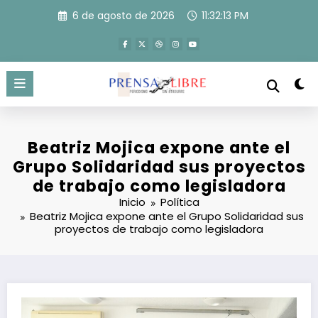
Saltar
6 de agosto de 2026
11:32:13 PM
al
contenido
Beatriz Mojica expone ante el
Grupo Solidaridad sus proyectos
de trabajo como legisladora
Inicio
Política
Beatriz Mojica expone ante el Grupo Solidaridad sus
proyectos de trabajo como legisladora