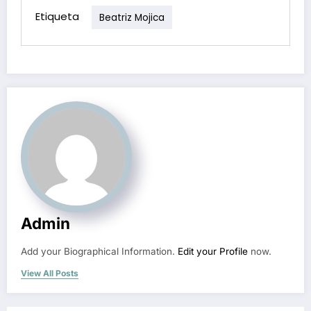
Etiqueta
Beatriz Mojica
Admin
Add your Biographical Information.
Edit your Profile
now.
View All Posts