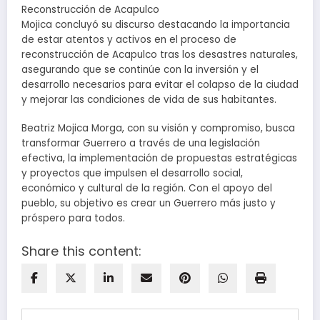
Reconstrucción de Acapulco
Mojica concluyó su discurso destacando la importancia
de estar atentos y activos en el proceso de
reconstrucción de Acapulco tras los desastres naturales,
asegurando que se continúe con la inversión y el
desarrollo necesarios para evitar el colapso de la ciudad
y mejorar las condiciones de vida de sus habitantes.
Beatriz Mojica Morga, con su visión y compromiso, busca
transformar Guerrero a través de una legislación
efectiva, la implementación de propuestas estratégicas
y proyectos que impulsen el desarrollo social,
económico y cultural de la región. Con el apoyo del
pueblo, su objetivo es crear un Guerrero más justo y
próspero para todos.
Share this content: