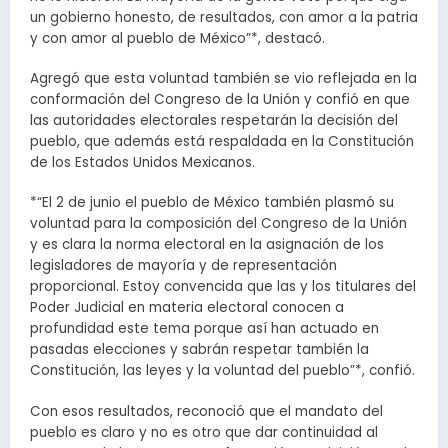
un gobierno honesto, de resultados, con amor a la patria
y con amor al pueblo de México”*, destacó.
Agregó que esta voluntad también se vio reflejada en la
conformación del Congreso de la Unión y confió en que
las autoridades electorales respetarán la decisión del
pueblo, que además está respaldada en la Constitución
de los Estados Unidos Mexicanos.
*“El 2 de junio el pueblo de México también plasmó su
voluntad para la composición del Congreso de la Unión
y es clara la norma electoral en la asignación de los
legisladores de mayoría y de representación
proporcional. Estoy convencida que las y los titulares del
Poder Judicial en materia electoral conocen a
profundidad este tema porque así han actuado en
pasadas elecciones y sabrán respetar también la
Constitución, las leyes y la voluntad del pueblo”*, confió.
Con esos resultados, reconoció que el mandato del
pueblo es claro y no es otro que dar continuidad al