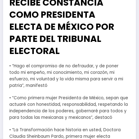
RECIBE CONSTANCIA
COMO PRESIDENTA
ELECTA DE MÉXICO POR
PARTE DEL TRIBUNAL
ELECTORAL
• “Hago el compromiso de no defraudar, y de poner
todo mi empeño, mi conocimiento, mi corazón, mi
esfuerzo, mi voluntad y la vida misma para servir a mi
patria”, manifestó
• “Como primera mujer Presidenta de México, sepan que
actuaré con honestidad, responsabilidad, respetando la
independencia de los poderes, gobernaré para todos y
para todas las mexicanas y mexicanos”, destacó
• “La Transformación hace historia en usted, Doctora
Claudia Sheinbaum Pardo, primera mujer electa