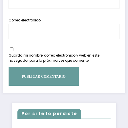
Correo electrónico
Guarda mi nombre, correo electrónico y web en este
navegador para la próxima vez que comente.
Por si te lo perdiste