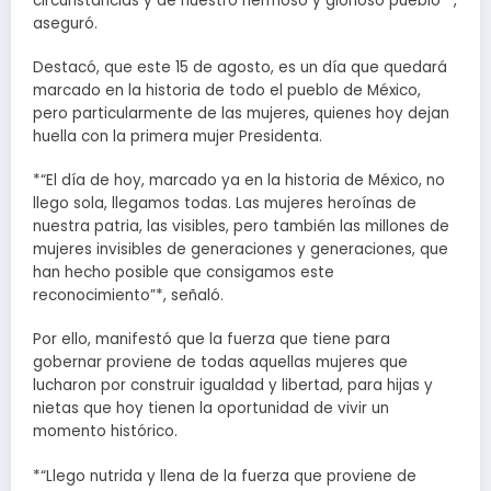
circunstancias y de nuestro hermoso y glorioso pueblo”*,
aseguró.
Destacó, que este 15 de agosto, es un día que quedará
marcado en la historia de todo el pueblo de México,
pero particularmente de las mujeres, quienes hoy dejan
huella con la primera mujer Presidenta.
*“El día de hoy, marcado ya en la historia de México, no
llego sola, llegamos todas. Las mujeres heroínas de
nuestra patria, las visibles, pero también las millones de
mujeres invisibles de generaciones y generaciones, que
han hecho posible que consigamos este
reconocimiento”*, señaló.
Por ello, manifestó que la fuerza que tiene para
gobernar proviene de todas aquellas mujeres que
lucharon por construir igualdad y libertad, para hijas y
nietas que hoy tienen la oportunidad de vivir un
momento histórico.
*“Llego nutrida y llena de la fuerza que proviene de