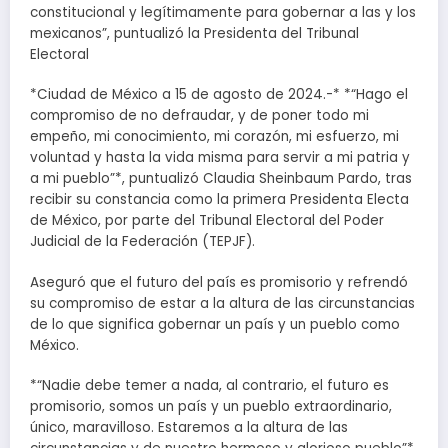
constitucional y legítimamente para gobernar a las y los
mexicanos”, puntualizó la Presidenta del Tribunal
Electoral
*Ciudad de México a 15 de agosto de 2024.-* *“Hago el
compromiso de no defraudar, y de poner todo mi
empeño, mi conocimiento, mi corazón, mi esfuerzo, mi
voluntad y hasta la vida misma para servir a mi patria y
a mi pueblo”*, puntualizó Claudia Sheinbaum Pardo, tras
recibir su constancia como la primera Presidenta Electa
de México, por parte del Tribunal Electoral del Poder
Judicial de la Federación (TEPJF).
Aseguró que el futuro del país es promisorio y refrendó
su compromiso de estar a la altura de las circunstancias
de lo que significa gobernar un país y un pueblo como
México.
*“Nadie debe temer a nada, al contrario, el futuro es
promisorio, somos un país y un pueblo extraordinario,
único, maravilloso. Estaremos a la altura de las