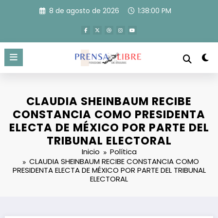
Saltar
8 de agosto de 2026
1:38:00 PM
al
contenido
CLAUDIA SHEINBAUM RECIBE
CONSTANCIA COMO PRESIDENTA
ELECTA DE MÉXICO POR PARTE DEL
TRIBUNAL ELECTORAL
Inicio
Política
CLAUDIA SHEINBAUM RECIBE CONSTANCIA COMO
PRESIDENTA ELECTA DE MÉXICO POR PARTE DEL TRIBUNAL
ELECTORAL