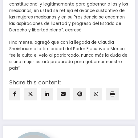
constitucional y legítimamente para gobernar a las y los
mexicanos; en usted se refleja el avance sustantivo de
las mujeres mexicanas y en su Presidencia se encarnan
las aspiraciones de libertad y progreso del Estado de
Derecho y libertad plena”, expresó.
Finalmente, agregó que con la llegada de Claudia
Sheinbaum a la titularidad del Poder Ejecutivo a México
“se le quita el velo al patriarcado, nunca más la duda de
si una mujer estará preparada para gobernar nuestro
país”.
Share this content: