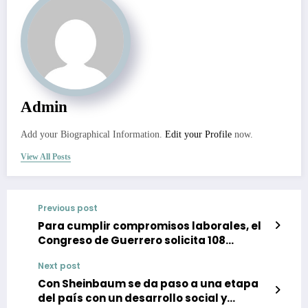
Admin
Add your Biographical Information.
Edit your Profile
now.
View All Posts
Previous post
Para cumplir compromisos laborales, el
Congreso de Guerrero solicita 108
millones de pesos
Next post
Con Sheinbaum se da paso a una etapa
del país con un desarrollo social y