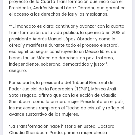
proyecto de la Cuarta Transformación que inició con el
Presidente, Andrés Manuel López Obrador, que garantice
el acceso a los derechos de las y los mexicanos.
*“El mandato es claro: continuar y avanzar con la cuarta
transformación de la vida pública, la que inició en 2018 el
presidente Andrés Manuel López Obrador y como lo
ofrecí y manifesté durante todo el proceso electoral,
eso significa seguir construyendo un México libre, de
bienestar, un México de derechos, en paz, fraterno,
independiente, soberano, democrático y justo”*,
aseguró.
Por su parte, la presidenta del Tribunal Electoral del
Poder Judicial de la Federación (TEPJF), Mónica Aralí
Soto Fregoso, afirmó que con la elección de Claudia
Sheinbaum como la primera mujer Presidenta en el país,
las mexicanas rompieron el “techo de cristal” y refleja el
avance sustantivo de las mujeres.
“La Transformación hace historia en usted, Doctora
Claudia Sheinbaum Pardo, primera mujer electa