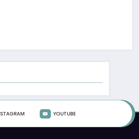
NSTAGRAM
YOUTUBE