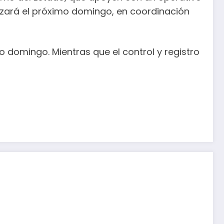
lizará el próximo domingo, en coordinación
 domingo. Mientras que el control y registro