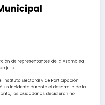
Municipal
lección de representantes de la Asamblea
 julio.
 Instituto Electoral y de Participación
ó un incidente durante el desarrollo de la
anta, los ciudadanos decidieron no