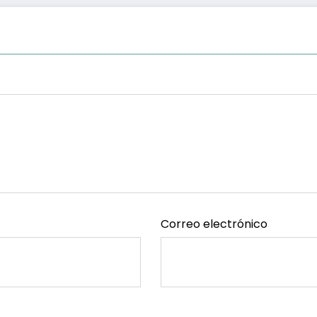
Correo electrónico