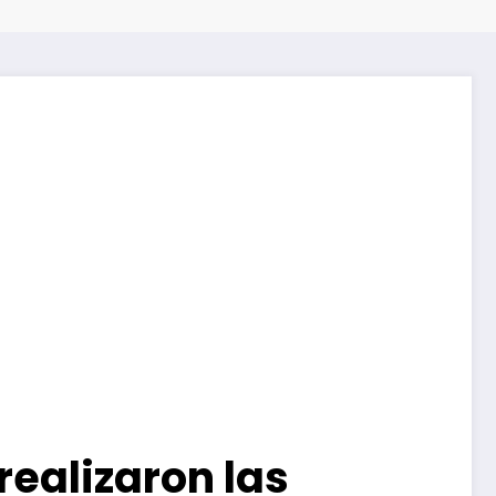
 realizaron las