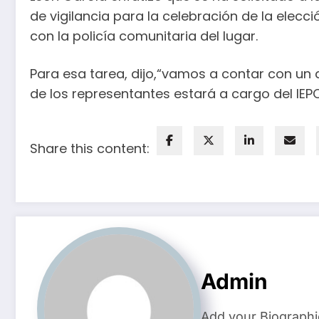
de vigilancia para la celebración de la elec
con la policía comunitaria del lugar.
Para esa tarea, dijo,“vamos a contar con un 
de los representantes estará a cargo del IEPC
Share this content:
Admin
Add your Biographi