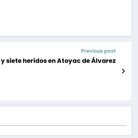
Previous post
y siete heridos en Atoyac de Álvarez