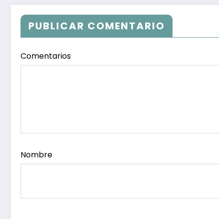
PUBLICAR COMENTARIO
Comentarios
Nombre