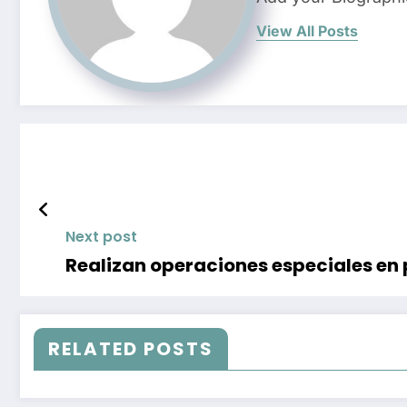
View All Posts
Next post
Realizan operaciones especiales en
RELATED POSTS