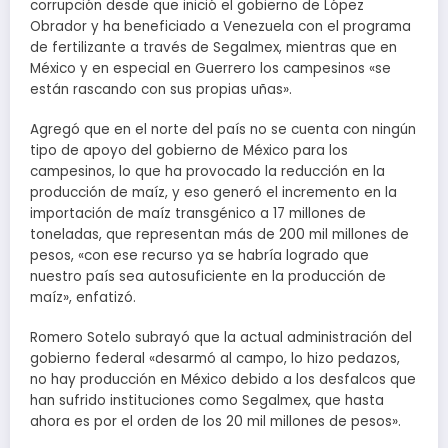
corrupción desde que inició el gobierno de López
Obrador y ha beneficiado a Venezuela con el programa
de fertilizante a través de Segalmex, mientras que en
México y en especial en Guerrero los campesinos «se
están rascando con sus propias uñas».
Agregó que en el norte del país no se cuenta con ningún
tipo de apoyo del gobierno de México para los
campesinos, lo que ha provocado la reducción en la
producción de maíz, y eso generó el incremento en la
importación de maíz transgénico a 17 millones de
toneladas, que representan más de 200 mil millones de
pesos, «con ese recurso ya se habría logrado que
nuestro país sea autosuficiente en la producción de
maíz», enfatizó.
Romero Sotelo subrayó que la actual administración del
gobierno federal «desarmó al campo, lo hizo pedazos,
no hay producción en México debido a los desfalcos que
han sufrido instituciones como Segalmex, que hasta
ahora es por el orden de los 20 mil millones de pesos».