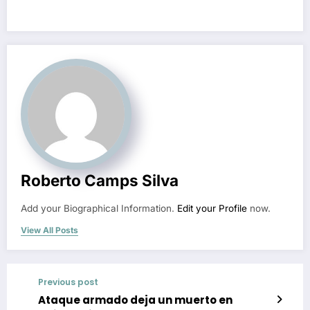
Roberto Camps Silva
Add your Biographical Information.
Edit your Profile
now.
View All Posts
Previous post
Ataque armado deja un muerto en