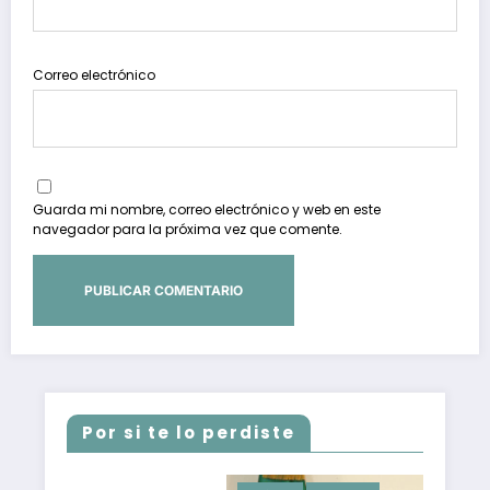
Correo electrónico
Guarda mi nombre, correo electrónico y web en este
navegador para la próxima vez que comente.
Por si te lo perdiste