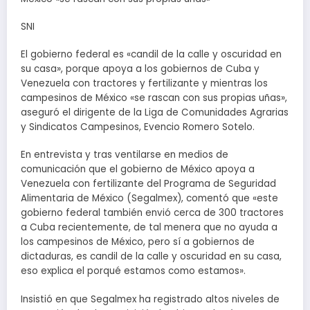
SNI
El gobierno federal es «candil de la calle y oscuridad en
su casa», porque apoya a los gobiernos de Cuba y
Venezuela con tractores y fertilizante y mientras los
campesinos de México «se rascan con sus propias uñas»,
aseguró el dirigente de la Liga de Comunidades Agrarias
y Sindicatos Campesinos, Evencio Romero Sotelo.
En entrevista y tras ventilarse en medios de
comunicación que el gobierno de México apoya a
Venezuela con fertilizante del Programa de Seguridad
Alimentaria de México (Segalmex), comentó que «este
gobierno federal también envió cerca de 300 tractores
a Cuba recientemente, de tal menera que no ayuda a
los campesinos de México, pero sí a gobiernos de
dictaduras, es candil de la calle y oscuridad en su casa,
eso explica el porqué estamos como estamos».
Insistió en que Segalmex ha registrado altos niveles de