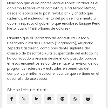
Mencionó que el de Andrés Manuel López Obrador es el
gobierno federal «más corrupto que ha tenido México,
desde la época de la post revolución», y añadió que
«además, el endeudamiento del país se incrementó al
doble, respecto al gobierno que encabezó Enrique Peña
Nieto, casi a 17 mil billones de dólares».
Lamentó que el Secretario de Agricultura, Pesca y
Desarrollo Rural de Guerrero (Sagadegro), Alejandro
Zepeda Castorena, como presidente suplente del
Consejo de Desarrollo Rural Suspentable del estado, no
ha convocado a reunión desde el año pasado, porque
en esos encuentros es donde se hace la revisión de los
programas federales y estatales en beneficio del
campo, y permiten evaluar el avance que se tiene en el
desarrollo de ese sector.
Share this content: