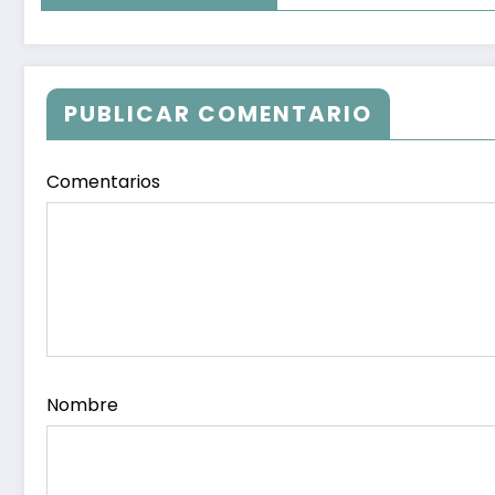
PUBLICAR COMENTARIO
Comentarios
Nombre