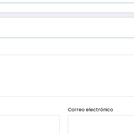
Correo electrónico