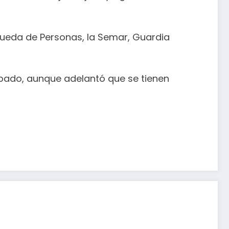
queda de Personas, la Semar, Guardia
bado, aunque adelantó que se tienen