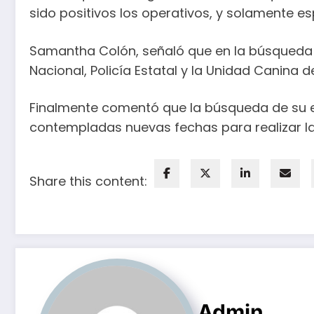
sido positivos los operativos, y solamente e
Samantha Colón, señaló que en la búsqueda p
Nacional, Policía Estatal y la Unidad Canina d
Finalmente comentó que la búsqueda de su e
contempladas nuevas fechas para realizar la
Share this content:
Admin