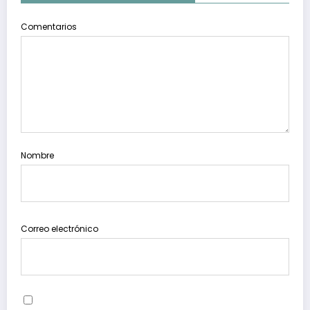
Comentarios
Nombre
Correo electrónico