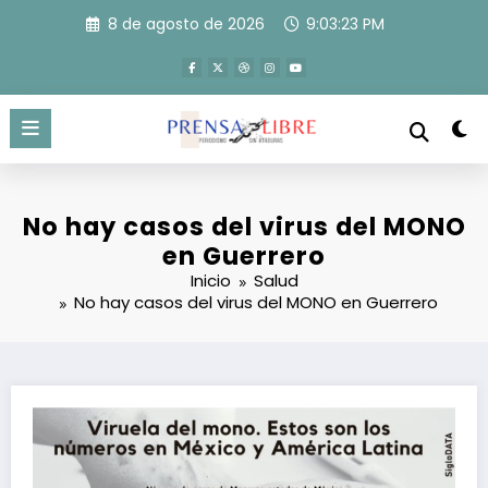
Saltar
8 de agosto de 2026
9:03:24 PM
al
contenido
No hay casos del virus del MONO
en Guerrero
Inicio
Salud
No hay casos del virus del MONO en Guerrero