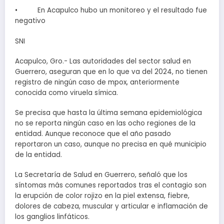
• En Acapulco hubo un monitoreo y el resultado fue
negativo
SNI
Acapulco, Gro.- Las autoridades del sector salud en
Guerrero, aseguran que en lo que va del 2024, no tienen
registro de ningún caso de mpox, anteriormente
conocida como viruela símica.
Se precisa que hasta la última semana epidemiológica
no se reporta ningún caso en las ocho regiones de la
entidad. Aunque reconoce que el año pasado
reportaron un caso, aunque no precisa en qué municipio
de la entidad.
La Secretaría de Salud en Guerrero, señaló que los
síntomas más comunes reportados tras el contagio son
la erupción de color rojizo en la piel extensa, fiebre,
dolores de cabeza, muscular y articular e inflamación de
los ganglios linfáticos.