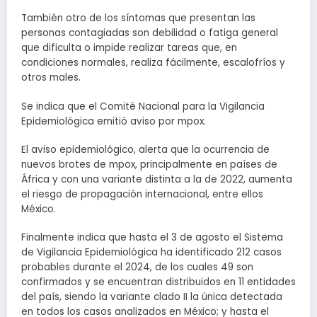
También otro de los síntomas que presentan las
personas contagiadas son debilidad o fatiga general
que dificulta o impide realizar tareas que, en
condiciones normales, realiza fácilmente, escalofríos y
otros males.
Se indica que el Comité Nacional para la Vigilancia
Epidemiológica emitió aviso por mpox.
El aviso epidemiológico, alerta que la ocurrencia de
nuevos brotes de mpox, principalmente en países de
África y con una variante distinta a la de 2022, aumenta
el riesgo de propagación internacional, entre ellos
México.
Finalmente indica que hasta el 3 de agosto el Sistema
de Vigilancia Epidemiológica ha identificado 212 casos
probables durante el 2024, de los cuales 49 son
confirmados y se encuentran distribuidos en 11 entidades
del país, siendo la variante clado II la única detectada
en todos los casos analizados en México; y hasta el