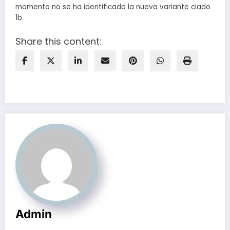
momento no se ha identificado la nueva variante clado
1b.
Share this content:
Admin