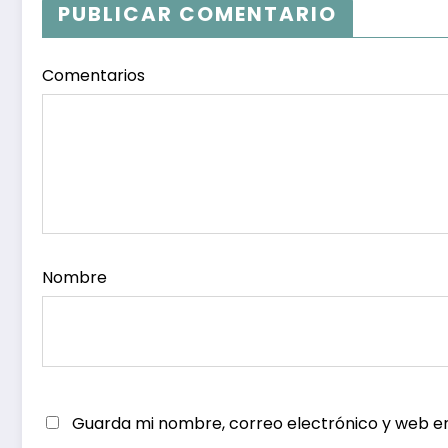
PUBLICAR COMENTARIO
Comentarios
Nombre
Guarda mi nombre, correo electrónico y web e