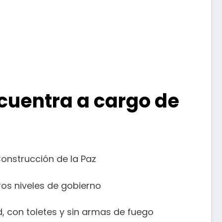
ncuentra a cargo de
onstrucción de la Paz
os niveles de gobierno
, con toletes y sin armas de fuego