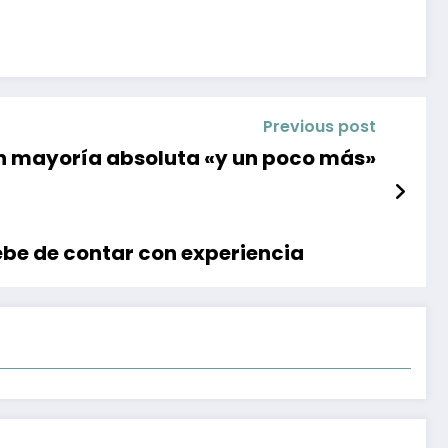
Previous post
n mayoría absoluta «y un poco más»
ebe de contar con experiencia