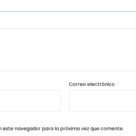
Correo electrónico
n este navegador para la próxima vez que comente.