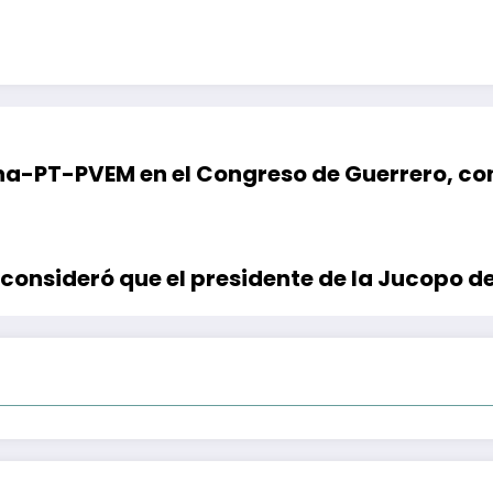
a-PT-PVEM en el Congreso de Guerrero, co
consideró que el presidente de la Jucopo d