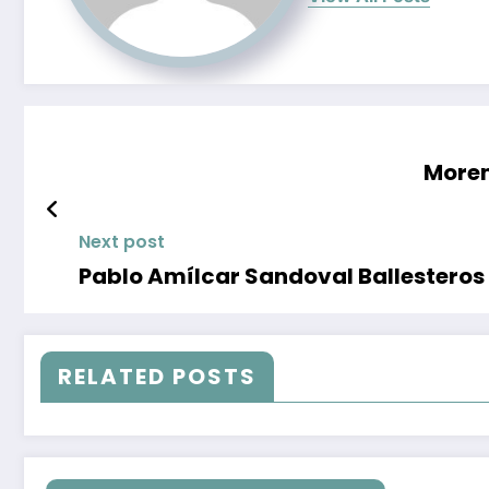
Moren
Next post
Pablo Amílcar Sandoval Ballesteros 
RELATED POSTS