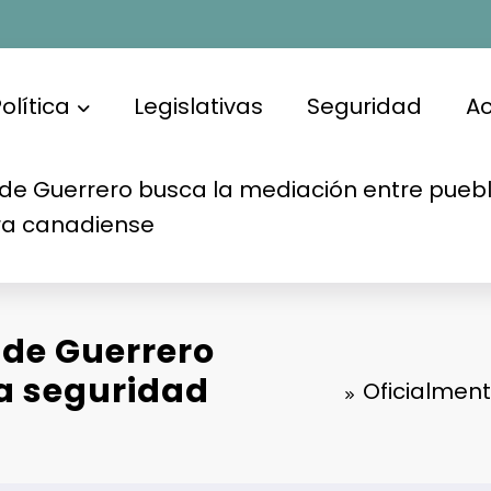
olítica
Legislativas
Seguridad
A
de Guerrero busca la mediación entre puebl
ra canadiense
 de Guerrero
la seguridad
Oficialment