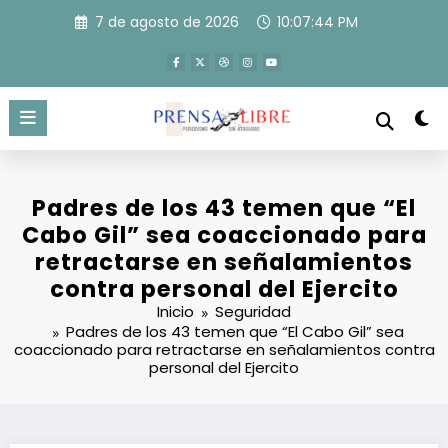
Saltar
7 de agosto de 2026
10:07:45 PM
al
contenido
Padres de los 43 temen que “El
Cabo Gil” sea coaccionado para
retractarse en señalamientos
contra personal del Ejercito
Inicio
Seguridad
Padres de los 43 temen que “El Cabo Gil” sea
coaccionado para retractarse en señalamientos contra
personal del Ejercito