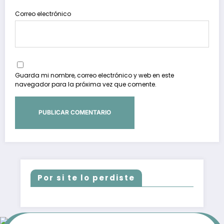
Correo electrónico
Guarda mi nombre, correo electrónico y web en este
navegador para la próxima vez que comente.
Por si te lo perdiste