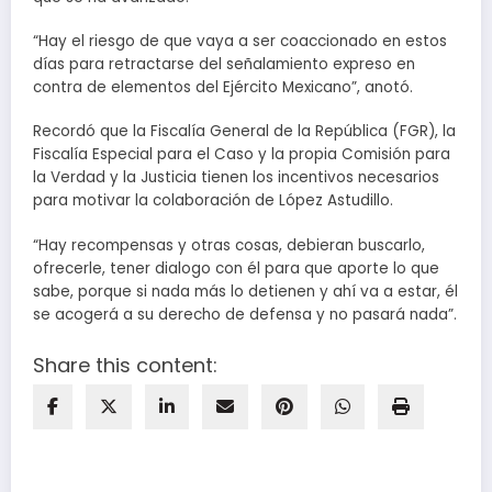
“Hay el riesgo de que vaya a ser coaccionado en estos
días para retractarse del señalamiento expreso en
contra de elementos del Ejército Mexicano”, anotó.
Recordó que la Fiscalía General de la República (FGR), la
Fiscalía Especial para el Caso y la propia Comisión para
la Verdad y la Justicia tienen los incentivos necesarios
para motivar la colaboración de López Astudillo.
“Hay recompensas y otras cosas, debieran buscarlo,
ofrecerle, tener dialogo con él para que aporte lo que
sabe, porque si nada más lo detienen y ahí va a estar, él
se acogerá a su derecho de defensa y no pasará nada”.
Share this content: