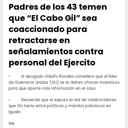
Padres de los 43 temen
que “El Cabo Gil” sea
coaccionado para
retractarse en
señalamientos contra
personal del Ejercito
• El abogado Vidulfo Rosales considera que al líder
de Guerreros Unidos (GU) se le deben ofrecer incentivos
para que aporte más información en el caso
• Recuerda que el expuso la red de colaboradores
que GU tenía entre políticos y mandos policíacos en
Iguala
SNI