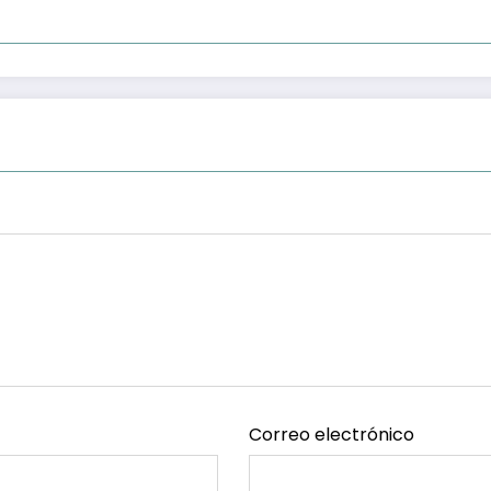
Correo electrónico