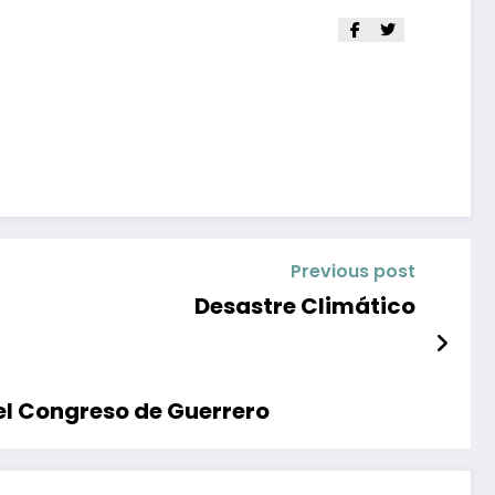
Previous post
Desastre Climático
el Congreso de Guerrero