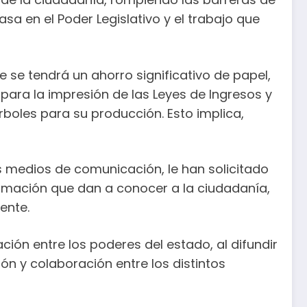
sa en el Poder Legislativo y el trabajo que
 se tendrá un ahorro significativo de papel,
ara la impresión de las Leyes de Ingresos y
rboles para su producción. Esto implica,
s medios de comunicación, le han solicitado
ormación que dan a conocer a la ciudadanía,
ente.
ión entre los poderes del estado, al difundir
ón y colaboración entre los distintos