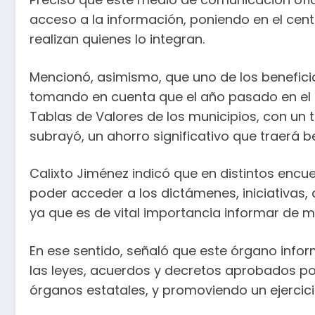
acceso a la información, poniendo en el centr
realizan quienes lo integran.
Mencionó, asimismo, que uno de los beneficio
tomando en cuenta que el año pasado en el m
Tablas de Valores de los municipios, con un t
subrayó, un ahorro significativo que traerá 
Calixto Jiménez indicó que en distintos enc
poder acceder a los dictámenes, iniciativas,
ya que es de vital importancia informar de m
En ese sentido, señaló que este órgano infor
las leyes, acuerdos y decretos aprobados por
órganos estatales, y promoviendo un ejercici