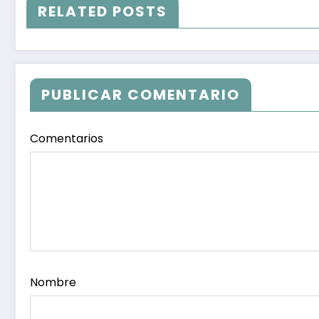
RELATED POSTS
PUBLICAR COMENTARIO
Comentarios
Nombre