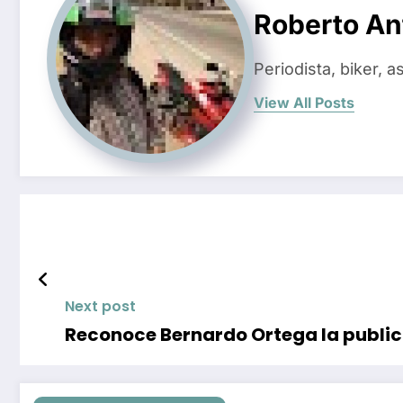
Roberto An
Periodista, biker, 
View All Posts
Next post
Reconoce Bernardo Ortega la public