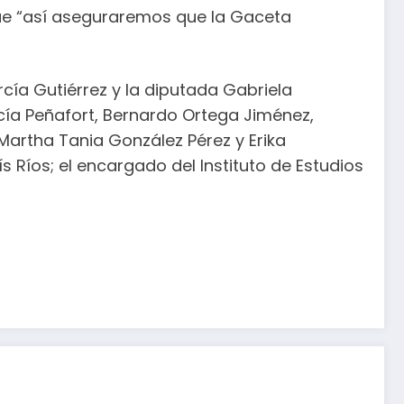
que “así aseguraremos que la Gaceta
ía Gutiérrez y la diputada Gabriela
cía Peñafort, Bernardo Ortega Jiménez,
Martha Tania González Pérez y Erika
 Ríos; el encargado del Instituto de Estudios