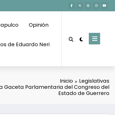
capulco
Opinión
os de Eduardo Neri
Inicio
Legislativas
la Gaceta Parlamentaria del Congreso del
Estado de Guerrero