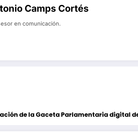
tonio Camps Cortés
asesor en comunicación.
ación de la Gaceta Parlamentaria digital d