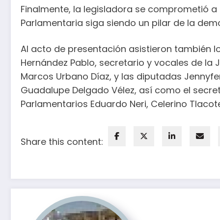
Finalmente, la legisladora se comprometió a
Parlamentaria siga siendo un pilar de la dem
Al acto de presentación asistieron también 
Hernández Pablo, secretario y vocales de la
Marcos Urbano Díaz, y las diputadas Jennyfer
Guadalupe Delgado Vélez, así como el secretar
Parlamentarios Eduardo Neri, Celerino Tlaco
Share this content: