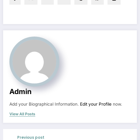
Admin
Add your Biographical Information.
Edit your Profile
now.
View All Posts
Previous post