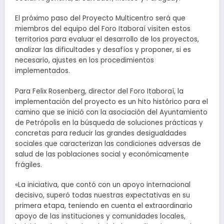
El próximo paso del Proyecto Multicentro será que
miembros del equipo del Foro Itaboraí visiten estos
territorios para evaluar el desarrollo de los proyectos,
analizar las dificultades y desafíos y proponer, si es
necesario, ajustes en los procedimientos
implementados.
Para Felix Rosenberg, director del Foro Itaboraí, la
implementación del proyecto es un hito histórico para el
camino que se inició con la asociación del Ayuntamiento
de Petrópolis en la búsqueda de soluciones prácticas y
concretas para reducir las grandes desigualdades
sociales que caracterizan las condiciones adversas de
salud de las poblaciones social y económicamente
frágiles.
«La iniciativa, que contó con un apoyo internacional
decisivo, superó todas nuestras expectativas en su
primera etapa, teniendo en cuenta el extraordinario
apoyo de las instituciones y comunidades locales,