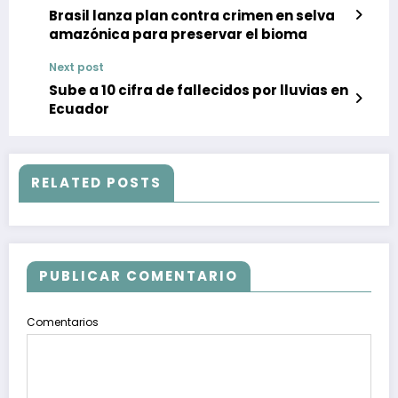
Brasil lanza plan contra crimen en selva
amazónica para preservar el bioma
Next post
Sube a 10 cifra de fallecidos por lluvias en
Ecuador
RELATED POSTS
PUBLICAR COMENTARIO
Comentarios