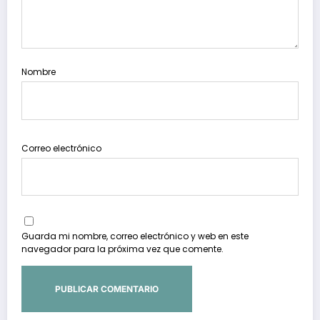
Nombre
Correo electrónico
Guarda mi nombre, correo electrónico y web en este
navegador para la próxima vez que comente.