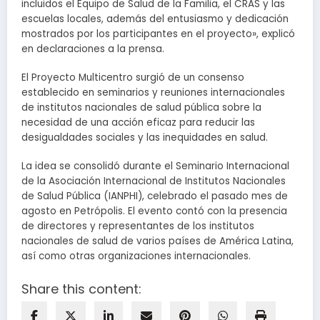
incluidos el Equipo de Salud de la Familia, el CRAS y las
escuelas locales, además del entusiasmo y dedicación
mostrados por los participantes en el proyecto», explicó
en declaraciones a la prensa.
El Proyecto Multicentro surgió de un consenso
establecido en seminarios y reuniones internacionales
de institutos nacionales de salud pública sobre la
necesidad de una acción eficaz para reducir las
desigualdades sociales y las inequidades en salud.
La idea se consolidó durante el Seminario Internacional
de la Asociación Internacional de Institutos Nacionales
de Salud Pública (IANPHI), celebrado el pasado mes de
agosto en Petrópolis. El evento contó con la presencia
de directores y representantes de los institutos
nacionales de salud de varios países de América Latina,
así como otras organizaciones internacionales.
Share this content: