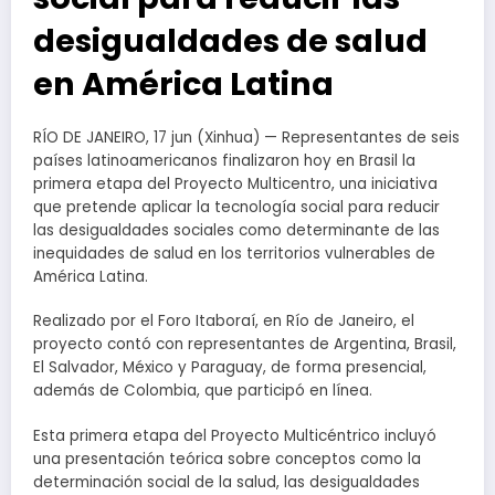
desigualdades de salud
en América Latina
RÍO DE JANEIRO, 17 jun (Xinhua) — Representantes de seis
países latinoamericanos finalizaron hoy en Brasil la
primera etapa del Proyecto Multicentro, una iniciativa
que pretende aplicar la tecnología social para reducir
las desigualdades sociales como determinante de las
inequidades de salud en los territorios vulnerables de
América Latina.
Realizado por el Foro Itaboraí, en Río de Janeiro, el
proyecto contó con representantes de Argentina, Brasil,
El Salvador, México y Paraguay, de forma presencial,
además de Colombia, que participó en línea.
Esta primera etapa del Proyecto Multicéntrico incluyó
una presentación teórica sobre conceptos como la
determinación social de la salud, las desigualdades