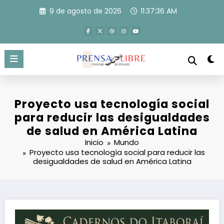
Saltar
9 de agosto de 2026
11:37:37 AM
al
contenido
Proyecto usa tecnología social
para reducir las desigualdades
de salud en América Latina
Inicio
Mundo
Proyecto usa tecnología social para reducir las
desigualdades de salud en América Latina