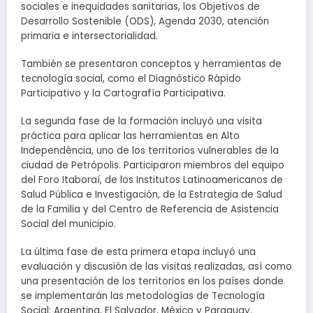
sociales e inequidades sanitarias, los Objetivos de
Desarrollo Sostenible (ODS), Agenda 2030, atención
primaria e intersectorialidad.
También se presentaron conceptos y herramientas de
tecnología social, como el Diagnóstico Rápido
Participativo y la Cartografía Participativa.
La segunda fase de la formación incluyó una visita
práctica para aplicar las herramientas en Alto
Independência, uno de los territorios vulnerables de la
ciudad de Petrópolis. Participaron miembros del equipo
del Foro Itaboraí, de los Institutos Latinoamericanos de
Salud Pública e Investigación, de la Estrategia de Salud
de la Familia y del Centro de Referencia de Asistencia
Social del municipio.
La última fase de esta primera etapa incluyó una
evaluación y discusión de las visitas realizadas, así como
una presentación de los territorios en los países donde
se implementarán las metodologías de Tecnología
Social: Argentina, El Salvador, México y Paraguay.