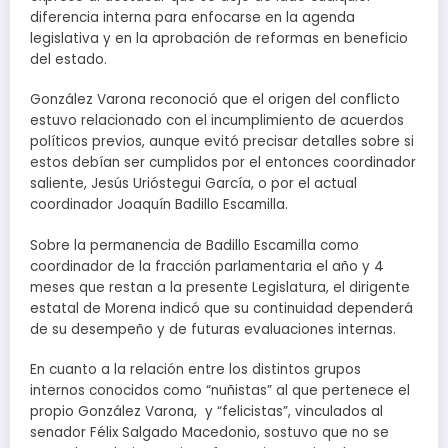
diferencia interna para enfocarse en la agenda
legislativa y en la aprobación de reformas en beneficio
del estado.
González Varona reconoció que el origen del conflicto
estuvo relacionado con el incumplimiento de acuerdos
políticos previos, aunque evitó precisar detalles sobre si
estos debían ser cumplidos por el entonces coordinador
saliente, Jesús Urióstegui García, o por el actual
coordinador Joaquín Badillo Escamilla.
Sobre la permanencia de Badillo Escamilla como
coordinador de la fracción parlamentaria el año y 4
meses que restan a la presente Legislatura, el dirigente
estatal de Morena indicó que su continuidad dependerá
de su desempeño y de futuras evaluaciones internas.
En cuanto a la relación entre los distintos grupos
internos conocidos como “nuñistas” al que pertenece el
propio González Varona, y “felicistas”, vinculados al
senador Félix Salgado Macedonio, sostuvo que no se