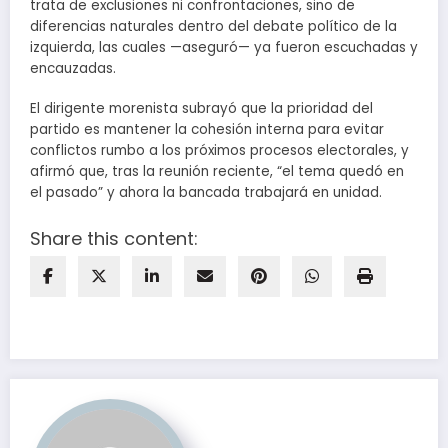
trata de exclusiones ni confrontaciones, sino de
diferencias naturales dentro del debate político de la
izquierda, las cuales —aseguró— ya fueron escuchadas y
encauzadas.
El dirigente morenista subrayó que la prioridad del
partido es mantener la cohesión interna para evitar
conflictos rumbo a los próximos procesos electorales, y
afirmó que, tras la reunión reciente, “el tema quedó en
el pasado” y ahora la bancada trabajará en unidad.
Share this content: