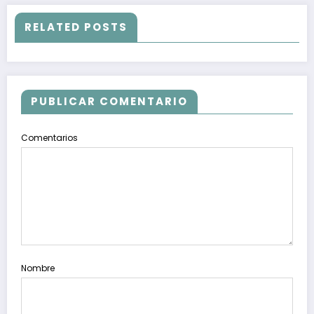
RELATED POSTS
PUBLICAR COMENTARIO
Comentarios
Nombre