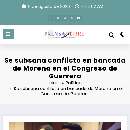
Saltar
6 de agosto de 2026
7:44:03 AM
al
contenido
Se subsana conflicto en bancada
de Morena en el Congreso de
Guerrero
Inicio
Política
Se subsana conflicto en bancada de Morena en el
Congreso de Guerrero