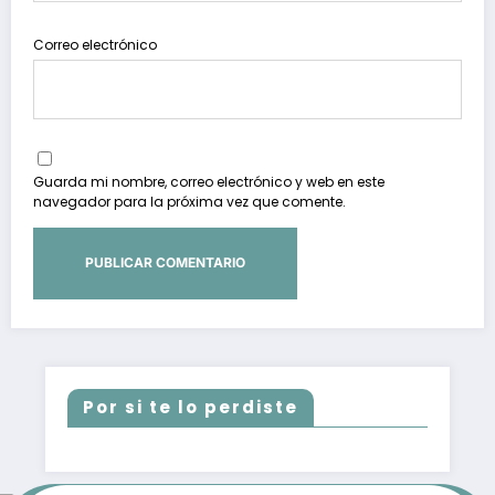
Correo electrónico
Guarda mi nombre, correo electrónico y web en este
navegador para la próxima vez que comente.
Por si te lo perdiste