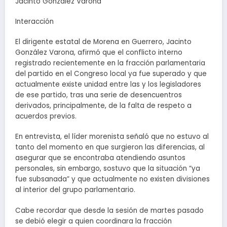
Jacinto González Varona
Interacción
El dirigente estatal de Morena en Guerrero, Jacinto
González Varona, afirmó que el conflicto interno
registrado recientemente en la fracción parlamentaria
del partido en el Congreso local ya fue superado y que
actualmente existe unidad entre las y los legisladores
de ese partido, tras una serie de desencuentros
derivados, principalmente, de la falta de respeto a
acuerdos previos.
En entrevista, el líder morenista señaló que no estuvo al
tanto del momento en que surgieron las diferencias, al
asegurar que se encontraba atendiendo asuntos
personales, sin embargo, sostuvo que la situación “ya
fue subsanada” y que actualmente no existen divisiones
al interior del grupo parlamentario.
Cabe recordar que desde la sesión de martes pasado
se debió elegir a quien coordinara la fracción