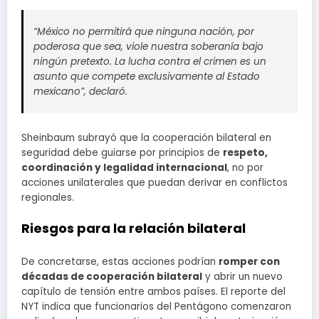
“México no permitirá que ninguna nación, por
poderosa que sea, viole nuestra soberanía bajo
ningún pretexto. La lucha contra el crimen es un
asunto que compete exclusivamente al Estado
mexicano”, declaró.
Sheinbaum subrayó que la cooperación bilateral en
seguridad debe guiarse por principios de
respeto,
coordinación y legalidad internacional
, no por
acciones unilaterales que puedan derivar en conflictos
regionales.
Riesgos para la relación bilateral
De concretarse, estas acciones podrían
romper con
décadas de cooperación bilateral
y abrir un nuevo
capítulo de tensión entre ambos países. El reporte del
NYT indica que funcionarios del Pentágono comenzaron