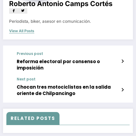
Roberto Antonio Camps Cortés
Periodista, biker, asesor en comunicación.
View All Posts
Previous post
Reforma electoral por consenso o
imposición
Next post
Chocan tres motociclistas en la salida
oriente de Chilpancingo
RELATED POSTS