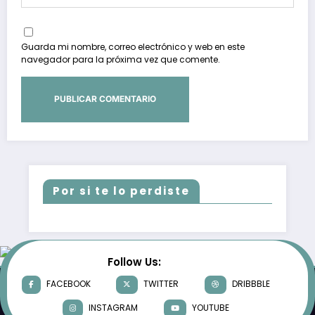
Guarda mi nombre, correo electrónico y web en este
navegador para la próxima vez que comente.
Por si te lo perdiste
Follow Us:
FACEBOOK
TWITTER
DRIBBBLE
INSTAGRAM
YOUTUBE