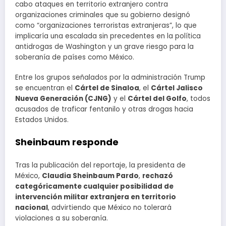
cabo ataques en territorio extranjero contra
organizaciones criminales que su gobierno designó
como “organizaciones terroristas extranjeras”, lo que
implicaría una escalada sin precedentes en la política
antidrogas de Washington y un grave riesgo para la
soberanía de países como México.
Entre los grupos señalados por la administración Trump
se encuentran el
Cártel de Sinaloa
, el
Cártel Jalisco
Nueva Generación (CJNG)
y el
Cártel del Golfo
, todos
acusados de traficar fentanilo y otras drogas hacia
Estados Unidos.
Sheinbaum responde
Tras la publicación del reportaje, la presidenta de
México,
Claudia Sheinbaum Pardo
,
rechazó
categóricamente cualquier posibilidad de
intervención militar extranjera en territorio
nacional
, advirtiendo que México no tolerará
violaciones a su soberanía.