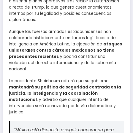
a diseñar planes operativos tras recibir la autorización
directa de Trump, lo que generó cuestionamientos
internos por su legalidad y posibles consecuencias
diplomáticas.
Aunque las fuerzas armadas estadounidenses han
colaborado históricamente en tareas logísticas o de
inteligencia en América Latina, la ejecución de
ataques
unilaterales contra cárteles mexicanos no tiene
precedentes recientes
y podría constituir una
violación del derecho internacional y de la soberanía
nacional.
La presidenta Sheinbaum reiteró que su gobierno
mantendrá su política de seguridad centrada en la
justicia, la inteligencia y la coordinación
institucional
, y advirtió que cualquier intento de
intervención será rechazado por la vía diplomática y
jurídica.
“México está dispuesto a seguir cooperando para