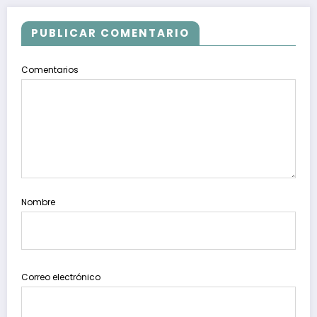
PUBLICAR COMENTARIO
Comentarios
Nombre
Correo electrónico