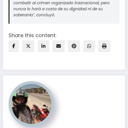
combatir al crimen organizado trasnacional, pero
nunca lo hará a costa de su dignidad ni de su
soberanía”, concluyó.
Share this content: