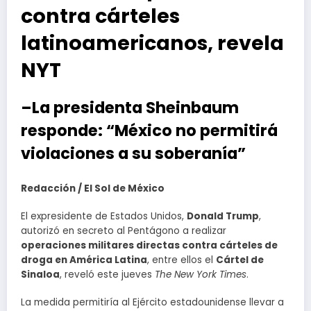
contra cárteles
latinoamericanos, revela
NYT
–La presidenta Sheinbaum
responde: “México no permitirá
violaciones a su soberanía”
Redacción / El Sol de México
El expresidente de Estados Unidos,
Donald Trump
,
autorizó en secreto al Pentágono a realizar
operaciones militares directas contra cárteles de
droga en América Latina
, entre ellos el
Cártel de
Sinaloa
, reveló este jueves
The New York Times
.
La medida permitiría al Ejército estadounidense llevar a