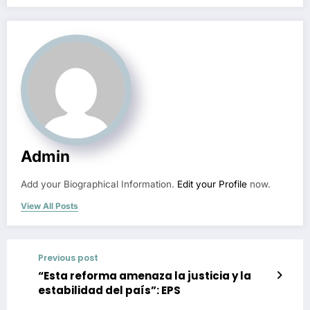
Admin
Add your Biographical Information.
Edit your Profile
now.
View All Posts
Previous post
“Esta reforma amenaza la justicia y la
estabilidad del país”: EPS