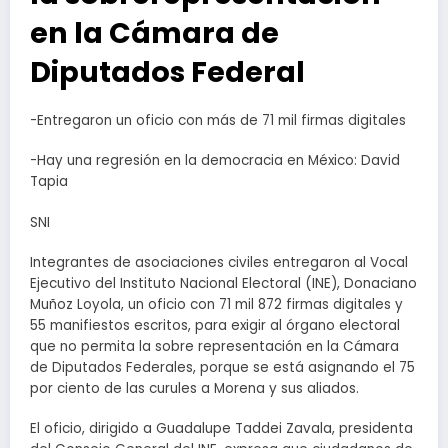
en la Cámara de
Diputados Federal
-Entregaron un oficio con más de 71 mil firmas digitales
-Hay una regresión en la democracia en México: David
Tapia
SNI
Integrantes de asociaciones civiles entregaron al Vocal
Ejecutivo del Instituto Nacional Electoral (INE), Donaciano
Muñoz Loyola, un oficio con 71 mil 872 firmas digitales y
55 manifiestos escritos, para exigir al órgano electoral
que no permita la sobre representación en la Cámara
de Diputados Federales, porque se está asignando el 75
por ciento de las curules a Morena y sus aliados.
El oficio, dirigido a Guadalupe Taddei Zavala, presidenta