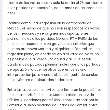
ciento de las votaciones, y sólo le darán el 25 por ciento
a los partidos de oposición, no estamos de acuerdo con
eso».
Calificó como una «regresión en la democracia de
México», el hecho de que no sean respetados los votos
de los mexicanos y se asignen más diputaciones
plurinominales a los partidos Morena, PT y PVEM de los
que les corresponde, «son graves esos criterios que
quieren promover Morena y el gobierno federal, es una
regresión plena, en donde se viola el valor del voto, no
es posible que al Verde Ecologista y al PT le estén
dando más diputados plurinominales que a los partidos
de oposición, lo que nosotros queremos es una
interpretación justa y una distribución justa de curules
en la Cámara de Diputados Federales».
Entre las asociaciones civiles que firmaron la petición se
encuentran Misión Rescate México, Laicos en la Vida
Pública, Ciudadanos por México, Frente Nacional por la
Familia y la Unión Nacional de Padres de Familia, entre