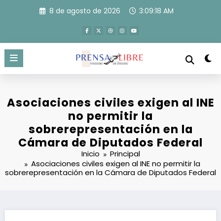
Saltar
8 de agosto de 2026
3:09:18 AM
al
contenido
Asociaciones civiles exigen al INE
no permitir la
sobrerepresentación en la
Cámara de Diputados Federal
Inicio
Principal
Asociaciones civiles exigen al INE no permitir la
sobrerepresentación en la Cámara de Diputados Federal