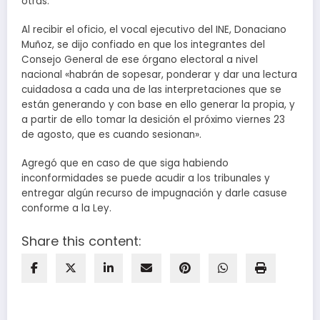
otras.
Al recibir el oficio, el vocal ejecutivo del INE, Donaciano
Muñoz, se dijo confiado en que los integrantes del
Consejo General de ese órgano electoral a nivel
nacional «habrán de sopesar, ponderar y dar una lectura
cuidadosa a cada una de las interpretaciones que se
están generando y con base en ello generar la propia, y
a partir de ello tomar la desición el próximo viernes 23
de agosto, que es cuando sesionan».
Agregó que en caso de que siga habiendo
inconformidades se puede acudir a los tribunales y
entregar algún recurso de impugnación y darle casuse
conforme a la Ley.
Share this content: