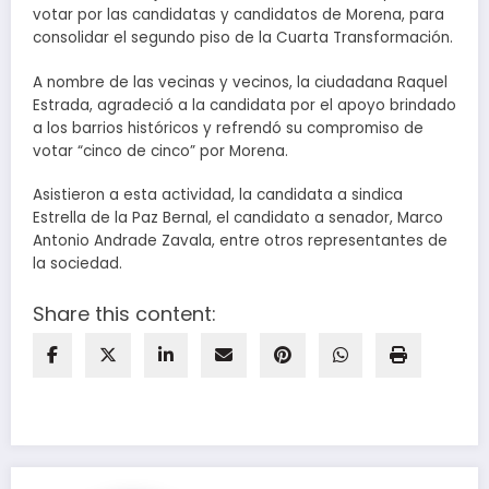
votar por las candidatas y candidatos de Morena, para
consolidar el segundo piso de la Cuarta Transformación.
A nombre de las vecinas y vecinos, la ciudadana Raquel
Estrada, agradeció a la candidata por el apoyo brindado
a los barrios históricos y refrendó su compromiso de
votar “cinco de cinco” por Morena.
Asistieron a esta actividad, la candidata a sindica
Estrella de la Paz Bernal, el candidato a senador, Marco
Antonio Andrade Zavala, entre otros representantes de
la sociedad.
Share this content: