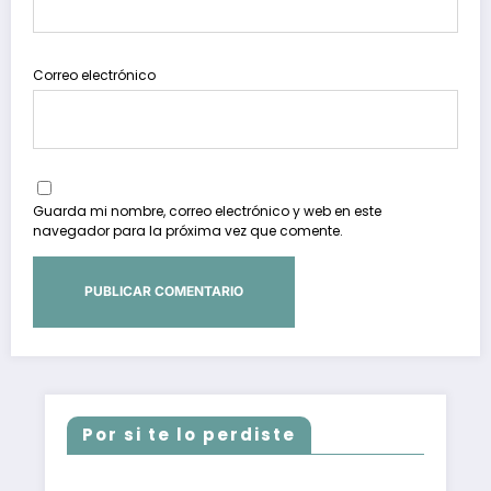
Correo electrónico
Guarda mi nombre, correo electrónico y web en este
navegador para la próxima vez que comente.
Por si te lo perdiste