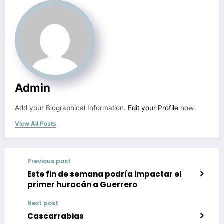
Admin
Add your Biographical Information.
Edit your Profile
now.
View All Posts
Previous post
Este fin de semana podría impactar el
primer huracán a Guerrero
Next post
Cascarrabias