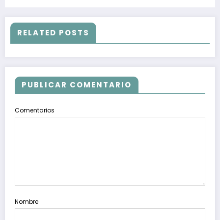
RELATED POSTS
PUBLICAR COMENTARIO
Comentarios
Nombre