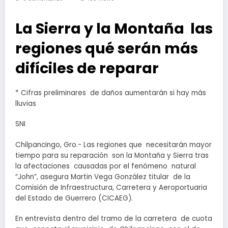
La Sierra y la Montaña las
regiones qué serán más
difíciles de reparar
* Cifras preliminares de daños aumentarán si hay más
lluvias
SNI
Chilpancingo, Gro.- Las regiones que necesitarán mayor
tiempo para su reparación son la Montaña y Sierra tras
la afectaciones causadas por el fenómeno natural
“John”, asegura Martin Vega González titular de la
Comisión de Infraestructura, Carretera y Aeroportuaria
del Estado de Guerrero (CICAEG).
En entrevista dentro del tramo de la carretera de cuota