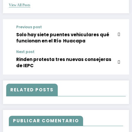
View All Posts
Previous post
Solo hay siete puentes vehiculares qué
funcionan en el Río Huacapa
Next post
Rinden protesta tres nuevas consejeras
de IEPC
RELATED POSTS
PUBLICAR COMENTARIO