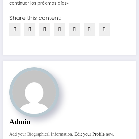
continuar los próximos días».
Share this content:
Admin
Add your Biographical Information.
Edit your Profile
now.