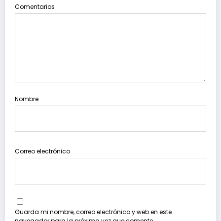
Comentarios
Nombre
Correo electrónico
Guarda mi nombre, correo electrónico y web en este
navegador para la próxima vez que comente.